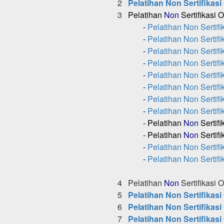
2
Pelatihan Non Sertifikas
3
Pelatihan
Non
Sertifikasi 
-
Pelatihan Non Sertifi
-
Pelatihan Non Sertifi
-
Pelatihan Non Sertifi
-
Pelatihan Non Sertifi
-
Pelatihan Non Sertifi
-
Pelatihan Non Sertif
-
Pelatihan Non Sertif
-
Pelatihan Non Sertif
-
Pelatihan
Non
Sertif
-
Pelatihan
Non
Sertif
-
Pelatihan Non Sertif
-
Pelatihan Non Sertifi
4
Pelatihan
Non
Sertifikasi O
5
Pelatihan Non Sertifikasi
6
Pelatihan Non Sertifikas
7
Pelatihan Non Sertifikasi