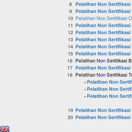
8
Pelatihan Non Sertifikasi 
9
Pelatihan Non Sertifikasi
10
Pelatihan Non Sertifikasi
11
Pelatihan Non Sertifikasi
12
Pelatihan Non Sertifikas
13
Pelatihan Non Sertifikas
14
Pelatihan Non Sertifikas
15
Pelatihan Non Sertifikasi
16
Pelatihan
Non
Sertifikasi 
17
Pelatihan Non Sertifikasi
18
Pelatihan
Non
Sertifikasi T
-
Pelatihan Non Serti
-
Pelatihan Non Sertif
-
Pelatihan Non Sertif
19
Pelatihan Non Sertifikasi
20
Pelatihan Non Sertifikasi