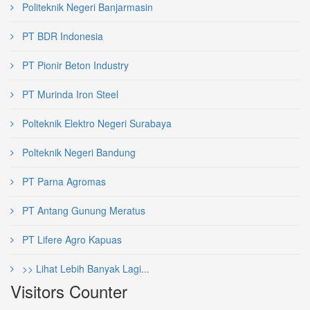
Politeknik Negeri Banjarmasin
PT BDR Indonesia
PT Pionir Beton Industry
PT Murinda Iron Steel
Polteknik Elektro Negeri Surabaya
Polteknik Negeri Bandung
PT Parna Agromas
PT Antang Gunung Meratus
PT Lifere Agro Kapuas
>> Lihat Lebih Banyak Lagi...
Visitors Counter