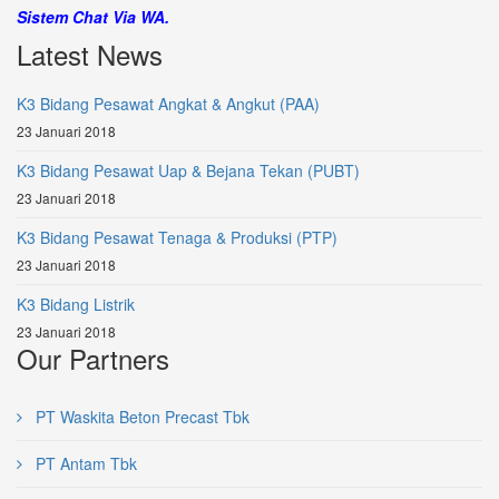
Sistem Chat Via WA.
Latest News
K3 Bidang Pesawat Angkat & Angkut (PAA)
23 Januari 2018
K3 Bidang Pesawat Uap & Bejana Tekan (PUBT)
23 Januari 2018
K3 Bidang Pesawat Tenaga & Produksi (PTP)
23 Januari 2018
K3 Bidang Listrik
23 Januari 2018
Our Partners
PT Waskita Beton Precast Tbk
PT Antam Tbk