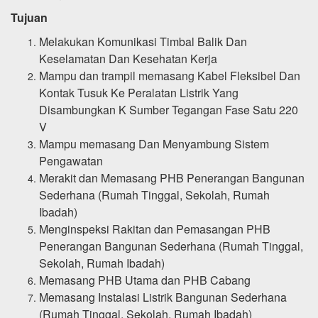
Tujuan
Melakukan Komunikasi Timbal Balik Dan
Keselamatan Dan Kesehatan Kerja
Mampu dan trampil memasang Kabel Fleksibel Dan
Kontak Tusuk Ke Peralatan Listrik Yang
Disambungkan K Sumber Tegangan Fase Satu 220
V
Mampu memasang Dan Menyambung Sistem
Pengawatan
Merakit dan Memasang PHB Penerangan Bangunan
Sederhana (Rumah Tinggal, Sekolah, Rumah
Ibadah)
Menginspeksi Rakitan dan Pemasangan PHB
Penerangan Bangunan Sederhana (Rumah Tinggal,
Sekolah, Rumah Ibadah)
Memasang PHB Utama dan PHB Cabang
Memasang Instalasi Listrik Bangunan Sederhana
(Rumah Tinggal, Sekolah, Rumah Ibadah)