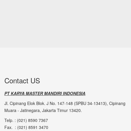
Contact US
PT KARYA MASTER MANDIRI INDONESIA
Jl. Cipinang Elok Blok. J No. 147-148 (SPBU 34-13413), Cipinang
Muara - Jatinegara, Jakarta Timur 13420.
Telp. : (021) 8590 7367
Fax. : (021) 8591 3470