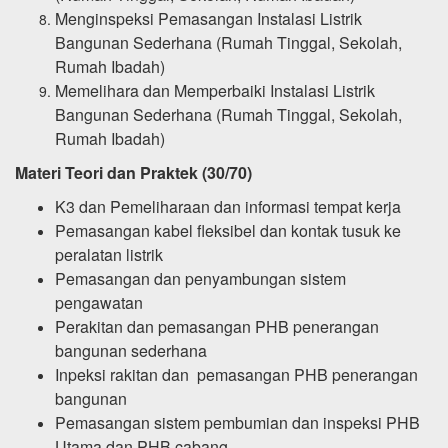
Menginspeksi Pemasangan Instalasi Listrik
Bangunan Sederhana (Rumah Tinggal, Sekolah,
Rumah Ibadah)
Memelihara dan Memperbaiki Instalasi Listrik
Bangunan Sederhana (Rumah Tinggal, Sekolah,
Rumah Ibadah)
Materi Teori dan Praktek (30/70)
K3 dan Pemeliharaan dan informasi tempat kerja
Pemasangan kabel fleksibel dan kontak tusuk ke
peralatan listrik
Pemasangan dan penyambungan sistem
pengawatan
Perakitan dan pemasangan PHB penerangan
bangunan sederhana
Inpeksi rakitan dan pemasangan PHB penerangan
bangunan
Pemasangan sistem pembumian dan inspeksi PHB
Utama dan PHB cabang