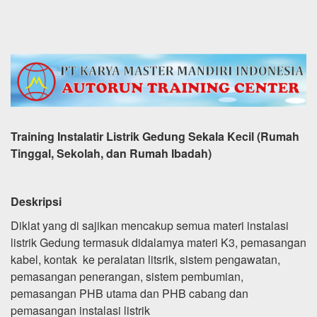
Training Instalatir Listrik Gedung Sekala Kecil (Rumah
Tinggal, Sekolah, dan Rumah Ibadah)
Deskripsi
Diklat yang di sajikan mencakup semua materi instalasi
listrik Gedung termasuk didalamya materi K3, pemasangan
kabel, kontak ke peralatan litsrik, sistem pengawatan,
pemasangan penerangan, sistem pembumian,
pemasangan PHB utama dan PHB cabang dan
pemasangan instalasi listrik