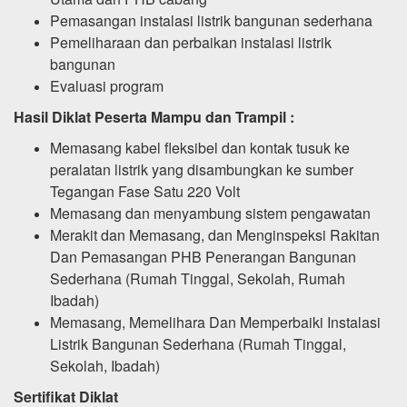
Pemasangan instalasi listrik bangunan sederhana
Pemeliharaan dan perbaikan instalasi listrik
bangunan
Evaluasi program
Hasil Diklat Peserta Mampu dan Trampil :
Memasang kabel fleksibel dan kontak tusuk ke
peralatan listrik yang disambungkan ke sumber
Tegangan Fase Satu 220 Volt
Memasang dan menyambung sistem pengawatan
Merakit dan Memasang, dan Menginspeksi Rakitan
Dan Pemasangan PHB Penerangan Bangunan
Sederhana (Rumah Tinggal, Sekolah, Rumah
Ibadah)
Memasang, Memelihara Dan Memperbaiki Instalasi
Listrik Bangunan Sederhana (Rumah Tinggal,
Sekolah, Ibadah)
Sertifikat Diklat