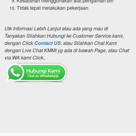
Kesalahan menggunakan alat pengaman diri
Tidak tepat melakukan pekerjaan
Utk Informasi Lebih Lanjut atau ada yang mau di
Tanyakan Silahkan Hubungi ke Customer Service kami,
dengan Click
Contact US.
atau Silahkan Chat Kami
dengan Live Chat KMMI yg ada di bawah Page, atau Chat
via WA kami Click..