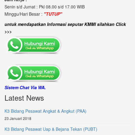
Senin s/d Jumat : Pkl 08.00 s/d 17.00 WIB
Minggu/Hari Besar :
"TUTUP"
untuk mendapatkan Informasi seputar KMMI silahkan Click
>>>
Sistem Chat Via WA.
Latest News
K3 Bidang Pesawat Angkat & Angkut (PAA)
23 Januari 2018
K3 Bidang Pesawat Uap & Bejana Tekan (PUBT)