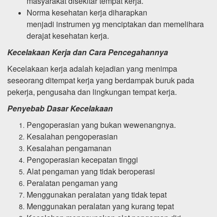
masyarakat disekitar tempat kerja.
Norma kesehatan kerja diharapkan
menjadi instrumen yg menciptakan dan memelihara
derajat kesehatan kerja.
Kecelakaan Kerja dan Cara Pencegahannya
Kecelakaan kerja adalah kejadian yang menimpa
seseorang ditempat kerja yang berdampak buruk pada
pekerja, pengusaha dan lingkungan tempat kerja.
Penyebab Dasar Kecelakaan
Pengoperasian yang bukan wewenangnya.
Kesalahan pengoperasian
Kesalahan pengamanan
Pengoperasian kecepatan tinggi
Alat pengaman yang tidak beroperasi
Peralatan pengaman yang
Menggunakan peralatan yang tidak tepat
Menggunakan peralatan yang kurang tepat