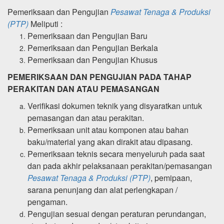
Pemeriksaan dan Pengujian
Pesawat Tenaga & Produksi
(PTP)
Meliputi :
Pemeriksaan dan Pengujian Baru
Pemeriksaan dan Pengujian Berkala
Pemeriksaan dan Pengujian Khusus
PEMERIKSAAN DAN PENGUJIAN PADA TAHAP
PERAKITAN DAN ATAU PEMASANGAN
Verifikasi dokumen teknik yang disyaratkan untuk
pemasangan dan atau perakitan.
Pemeriksaan unit atau komponen atau bahan
baku/material yang akan dirakit atau dipasang.
Pemeriksaan teknis secara menyeluruh pada saat
dan pada akhir pelaksanaan
perakitan/pemasangan
Pesawat Tenaga & Produksi (PTP)
, pemipaan,
sarana penunjang dan alat
perlengkapan /
pengaman.
Pengujian sesuai dengan peraturan perundangan,