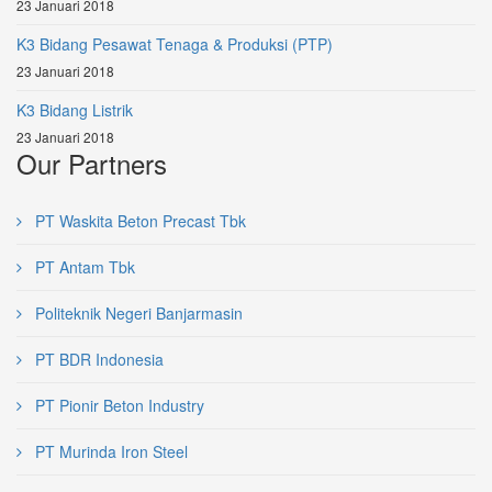
23 Januari 2018
K3 Bidang Pesawat Tenaga & Produksi (PTP)
23 Januari 2018
K3 Bidang Listrik
23 Januari 2018
Our Partners
PT Waskita Beton Precast Tbk
PT Antam Tbk
Politeknik Negeri Banjarmasin
PT BDR Indonesia
PT Pionir Beton Industry
PT Murinda Iron Steel