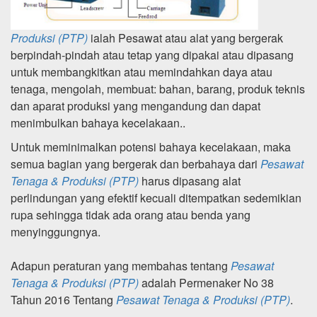
Produksi (PTP)
ialah Pesawat atau alat yang bergerak
berpindah-pindah atau tetap yang dipakai atau dipasang
untuk membangkitkan atau memindahkan daya atau
tenaga, mengolah, membuat: bahan, barang, produk teknis
dan aparat produksi yang mengandung dan dapat
menimbulkan bahaya kecelakaan..
Untuk meminimalkan potensi bahaya kecelakaan, maka
semua bagian yang bergerak dan berbahaya dari
Pesawat
Tenaga & Produksi (PTP)
harus dipasang alat
perlindungan yang efektif kecuali ditempatkan sedemikian
rupa sehingga tidak ada orang atau benda yang
menyinggungnya.
Adapun peraturan yang membahas tentang
Pesawat
Tenaga & Produksi (PTP)
adalah Permenaker No 38
Tahun 2016 Tentang
Pesawat Tenaga & Produksi (PTP)
.