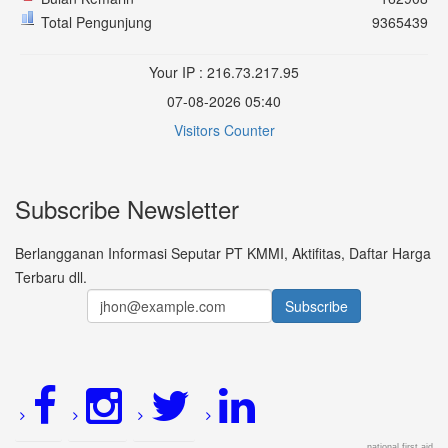
Total Pengunjung
9365439
Your IP : 216.73.217.95
07-08-2026 05:40
Visitors Counter
Subscribe Newsletter
Berlangganan Informasi Seputar PT KMMI, Aktifitas, Daftar Harga
Terbaru dll.
national first aid