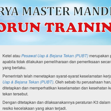
Ketel atau
Pesawat Uap & Bejana Tekan (PUBT)
merupakan p
apabila tidak dilakukan pemeliharaan dan pemeriksaan secar
yang berlaku.
Pemerintah telah menetapkan syarat-syarat keselamatan ker
Uap & Bejana Tekan (PUBT)
. Oleh sebab itu perusahaan har
ditetapkan dan memperhatikan keselamatan dan kesehatan k
tekan tersebut.
Dengan ditetapkan dan dilaksanakannya peraturan K3 dalam
resiko kecelakaan yang akan terjadi.