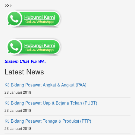
>>>
Sistem Chat Via WA.
Latest News
K3 Bidang Pesawat Angkat & Angkut (PAA)
23 Januari 2018
K3 Bidang Pesawat Uap & Bejana Tekan (PUBT)
23 Januari 2018
K3 Bidang Pesawat Tenaga & Produksi (PTP)
23 Januari 2018