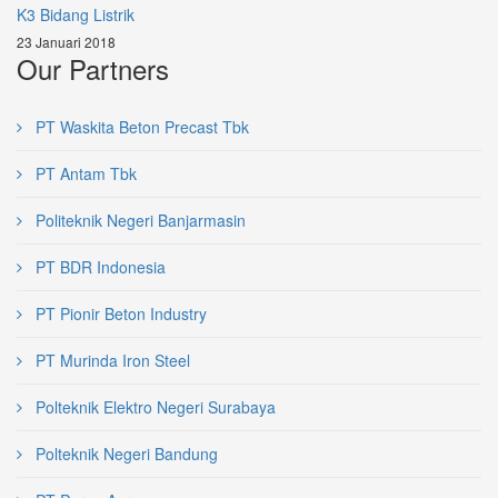
K3 Bidang Listrik
23 Januari 2018
Our Partners
PT Waskita Beton Precast Tbk
PT Antam Tbk
Politeknik Negeri Banjarmasin
PT BDR Indonesia
PT Pionir Beton Industry
PT Murinda Iron Steel
Polteknik Elektro Negeri Surabaya
Polteknik Negeri Bandung