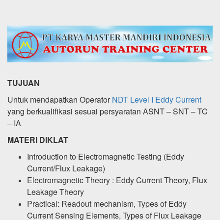
TUJUAN
Untuk mendapatkan Operator
NDT Level I Eddy Current
yang berkualifikasi sesuai persyaratan ASNT – SNT – TC
– IA
MATERI DIKLAT
Introduction to Electromagnetic Testing (Eddy
Current/Flux Leakage)
Electromagnetic Theory : Eddy Current Theory, Flux
Leakage Theory
Practical: Readout mechanism, Types of Eddy
Current Sensing Elements, Types of Flux Leakage