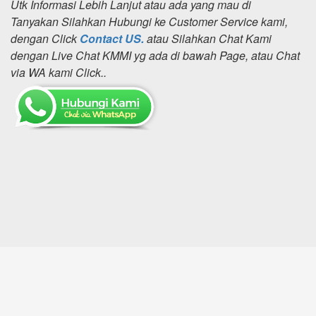
Utk Informasi Lebih Lanjut atau ada yang mau di
Tanyakan Silahkan Hubungi ke Customer Service kami,
dengan Click
Contact US.
atau Silahkan Chat Kami
dengan Live Chat KMMI yg ada di bawah Page, atau Chat
via WA kami Click..