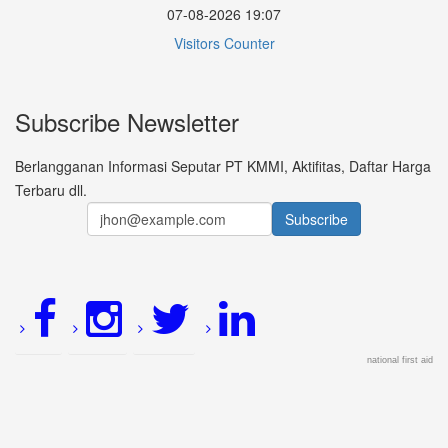
07-08-2026 19:07
Visitors Counter
Subscribe Newsletter
Berlangganan Informasi Seputar PT KMMI, Aktifitas, Daftar Harga
Terbaru dll.
national first aid