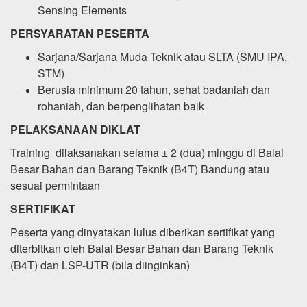
Sensing Elements
PERSYARATAN PESERTA
Sarjana/Sarjana Muda Teknik atau SLTA (SMU IPA,
STM)
Berusia minimum 20 tahun, sehat badaniah dan
rohaniah, dan berpenglihatan baik
PELAKSANAAN DIKLAT
Training dilaksanakan selama ± 2 (dua) minggu di Balai
Besar Bahan dan Barang Teknik (B4T) Bandung atau
sesuai permintaan
SERTIFIKAT
Peserta yang dinyatakan lulus diberikan sertifikat yang
diterbitkan oleh Balai Besar Bahan dan Barang Teknik
(B4T) dan LSP-UTR (bila diinginkan)