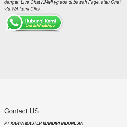
dengan Live Chat KMMI yg ada di bawah Page, atau Chat
via WA kami Click..
Contact US
PT KARYA MASTER MANDIRI INDONESIA