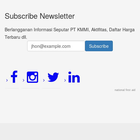
Subscribe Newsletter
Berlangganan Informasi Seputar PT KMMI, Aktifitas, Daftar Harga
Terbaru dll.
national first aid