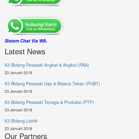
Sistem Chat Via WA.
Latest News
K3 Bidang Pesawat Angkat & Angkut (PAA)
23 Januari 2018
K3 Bidang Pesawat Uap & Bejana Tekan (PUBT)
23 Januari 2018
K3 Bidang Pesawat Tenaga & Produksi (PTP)
23 Januari 2018
K3 Bidang Listrik
23 Januari 2018
Our Partners