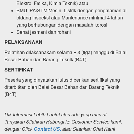
Elektro, Fisika, Kimia Teknik) atau
SMU IPA/STM Mesin, Listrik dengan pengalaman di
bidang Inspeksi atau Mantenance minimal 4 tahun
yang berhubungan dengan masalah korosi,
Sehat jasmani dan rohani
PELAKSANAAN
Pelatihan dilaksanakam selama ± 3 (tiga) minggu di Balai
Besar Bahan dan Barang Teknik (B4T)
SERTIFIKAT
Peserta yang dinyatakan lulus diberikan sertifikat yang
diterbitkan oleh Balai Besar Bahan dan Barang Teknik
(B4T)
Utk Informasi Lebih Lanjut atau ada yang mau di
Tanyakan Silahkan Hubungi ke Customer Service kami,
dengan Click
Contact US.
atau Silahkan Chat Kami