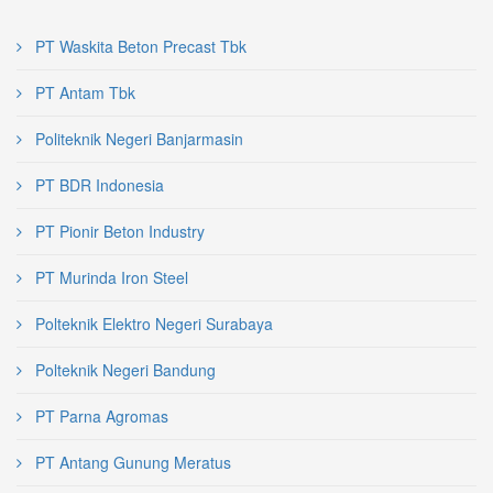
PT Waskita Beton Precast Tbk
PT Antam Tbk
Politeknik Negeri Banjarmasin
PT BDR Indonesia
PT Pionir Beton Industry
PT Murinda Iron Steel
Polteknik Elektro Negeri Surabaya
Polteknik Negeri Bandung
PT Parna Agromas
PT Antang Gunung Meratus