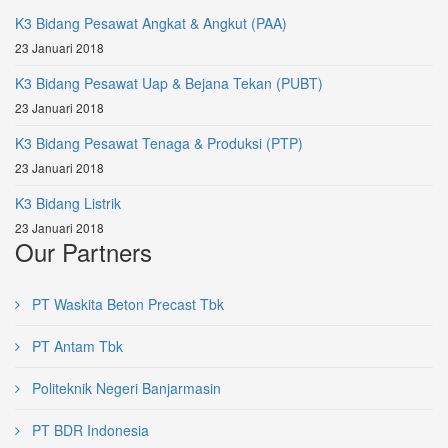
K3 Bidang Pesawat Angkat & Angkut (PAA)
23 Januari 2018
K3 Bidang Pesawat Uap & Bejana Tekan (PUBT)
23 Januari 2018
K3 Bidang Pesawat Tenaga & Produksi (PTP)
23 Januari 2018
K3 Bidang Listrik
23 Januari 2018
Our Partners
PT Waskita Beton Precast Tbk
PT Antam Tbk
Politeknik Negeri Banjarmasin
PT BDR Indonesia