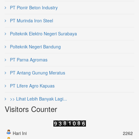
PT Pionir Beton Industry
PT Murinda Iron Steel
Polteknik Elektro Negeri Surabaya
Polteknik Negeri Bandung
PT Parna Agromas
PT Antang Gunung Meratus
PT Lifere Agro Kapuas
>> Lihat Lebih Banyak Lagi...
Visitors Counter
Hari Ini
2262