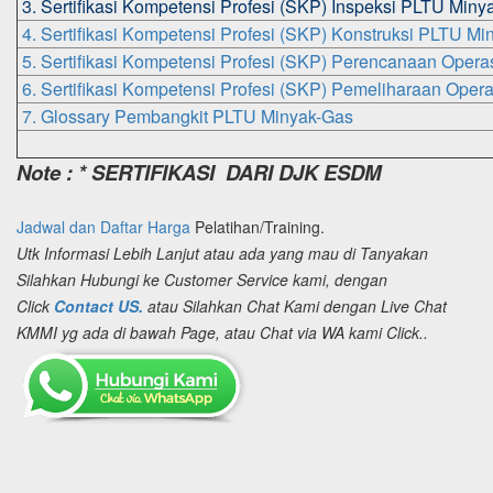
3. Sertifikasi Kompetensi Profesi (SKP) Inspeksi PLTU Miny
4. Sertifikasi Kompetensi Profesi (SKP) Konstruksi PLTU M
5. Sertifikasi Kompetensi Profesi (SKP) Perencanaan Oper
6. Sertifikasi Kompetensi Profesi (SKP) Pemeliharaan Ope
7. Glossary Pembangkit PLTU Minyak-Gas
Note : * SERTIFIKASI DARI DJK ESDM
Jadwal dan Daftar Harga
Pelatihan/Training.
Utk Informasi Lebih Lanjut atau ada yang mau di Tanyakan
Silahkan Hubungi ke Customer Service kami, dengan
Click
Contact US.
atau Silahkan Chat Kami dengan Live Chat
KMMI yg ada di bawah Page, atau Chat via WA kami Click..