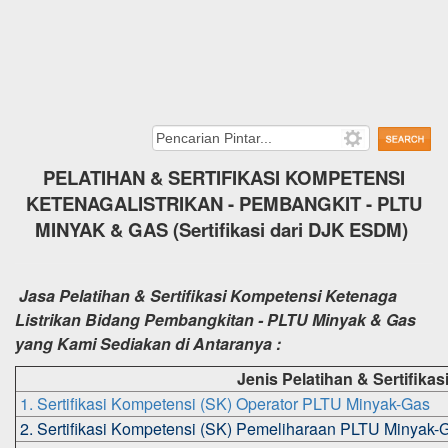
PELATIHAN
&
SERTIFIKASI KOMPETENSI
KETENAGALISTRIKAN - PEMBANGKIT - PLTU
MINYAK & GAS (Sertifikasi dari DJK ESDM)
Jasa Pelatihan & Sertifikasi Kompetensi Ketenaga
Listrikan Bidang Pembangkitan - PLTU Minyak & Gas
yang Kami Sediakan di Antaranya :
Jenis Pelatihan & Sertifikasi
1. Sertifikasi Kompetensi (SK) Operator PLTU Minyak-Gas
2. Sertifikasi Kompetensi (SK) Pemeliharaan PLTU Minyak-