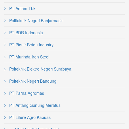
PT Antam Tbk
Politeknik Negeri Banjarmasin
PT BDR Indonesia
PT Pionir Beton Industry
PT Murinda Iron Steel
Polteknik Elektro Negeri Surabaya
Polteknik Negeri Bandung
PT Parna Agromas
PT Antang Gunung Meratus
PT Lifere Agro Kapuas