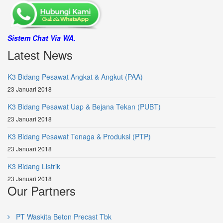
Sistem Chat Via WA.
Latest News
K3 Bidang Pesawat Angkat & Angkut (PAA)
23 Januari 2018
K3 Bidang Pesawat Uap & Bejana Tekan (PUBT)
23 Januari 2018
K3 Bidang Pesawat Tenaga & Produksi (PTP)
23 Januari 2018
K3 Bidang Listrik
23 Januari 2018
Our Partners
PT Waskita Beton Precast Tbk