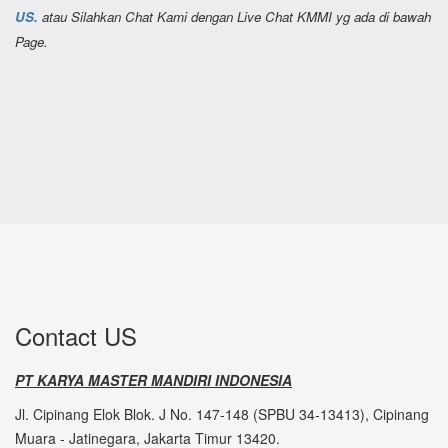
US.
atau Silahkan Chat Kami dengan Live Chat KMMI yg ada di bawah
Page.
Contact US
PT KARYA MASTER MANDIRI INDONESIA
Jl. Cipinang Elok Blok. J No. 147-148 (SPBU 34-13413), Cipinang
Muara - Jatinegara, Jakarta Timur 13420.