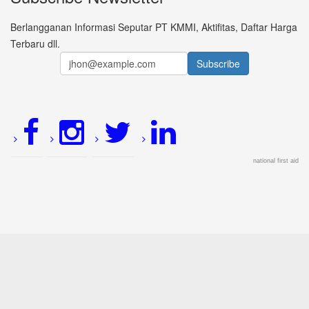
Berlangganan Informasi Seputar PT KMMI, Aktifitas, Daftar Harga
Terbaru dll.
national first aid