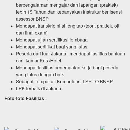
berpengalaman mengajar dan lapangan (praktek)
lebih 15 Tahun dan kebanyakan instrukur berlisensi
assessor BNSP
Mendapat transkrip nilai lengkap (teori, praktek, ojt
dan final exam)
Mendapat ujian sertifikasi lembaga
Mendapat sertifikat bagi yang lulus
Peserta dari luar Jakarta , mendapat fasilitas bantuan
cari kamar Kos /Hotel
Mendapat fasilitas penempatan kerja bagi peserta
yang lulus dengan baik
Sebagai Tempat uji Kompetensi LSP-TO BNSP
LPK terbaik di Jakarta
Foto-foto Fasilitas :