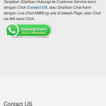
Tanyakan Silahkan Hubungi ke Customer Service kami,
dengan Click
Contact US.
atau Silahkan Chat Kami
dengan Live Chat KMMI yg ada di bawah Page, atau Chat
via WA kami Click..
Contact US