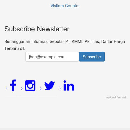
Visitors Counter
Subscribe Newsletter
Berlangganan Informasi Seputar PT KMMI, Aktifitas, Daftar Harga
Terbaru dll.
national first aid