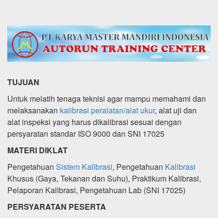
TUJUAN
Untuk melatih tenaga teknisi agar mampu memahami dan
melaksanakan
kalibrasi peralatan/alat ukur
, alat uji dan
alat inspeksi yang harus dikalibrasi sesuai dengan
persyaratan standar ISO 9000 dan SNI 17025
MATERI DIKLAT
Pengetahuan
Sistem Kalibrasi
, Pengetahuan
Kalibrasi
Khusus (Gaya, Tekanan dan Suhu), Praktikum Kalibrasi,
Pelaporan Kalibrasi, Pengetahuan Lab (SNI 17025)
PERSYARATAN PESERTA