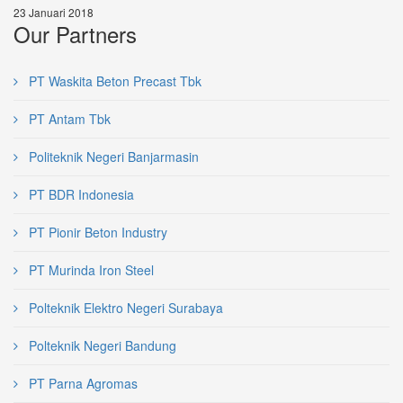
23 Januari 2018
Our Partners
PT Waskita Beton Precast Tbk
PT Antam Tbk
Politeknik Negeri Banjarmasin
PT BDR Indonesia
PT Pionir Beton Industry
PT Murinda Iron Steel
Polteknik Elektro Negeri Surabaya
Polteknik Negeri Bandung
PT Parna Agromas