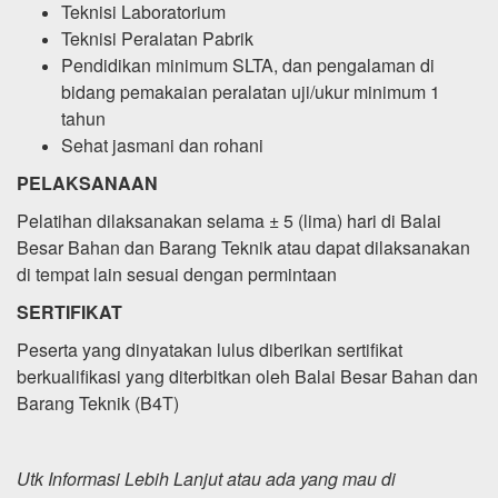
Teknisi Laboratorium
Teknisi Peralatan Pabrik
Pendidikan minimum SLTA, dan pengalaman di
bidang pemakaian peralatan uji/ukur minimum 1
tahun
Sehat jasmani dan rohani
PELAKSANAAN
Pelatihan dilaksanakan selama ± 5 (lima) hari di Balai
Besar Bahan dan Barang Teknik atau dapat dilaksanakan
di tempat lain sesuai dengan permintaan
SERTIFIKAT
Peserta yang dinyatakan lulus diberikan sertifikat
berkualifikasi yang diterbitkan oleh Balai Besar Bahan dan
Barang Teknik (B4T)
Utk Informasi Lebih Lanjut atau ada yang mau di