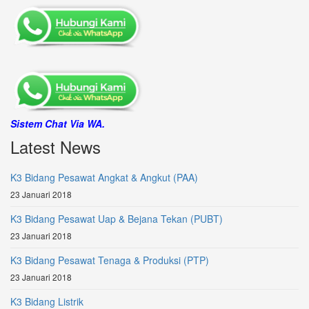
Sistem Chat Via WA.
Latest News
K3 Bidang Pesawat Angkat & Angkut (PAA)
23 Januari 2018
K3 Bidang Pesawat Uap & Bejana Tekan (PUBT)
23 Januari 2018
K3 Bidang Pesawat Tenaga & Produksi (PTP)
23 Januari 2018
K3 Bidang Listrik