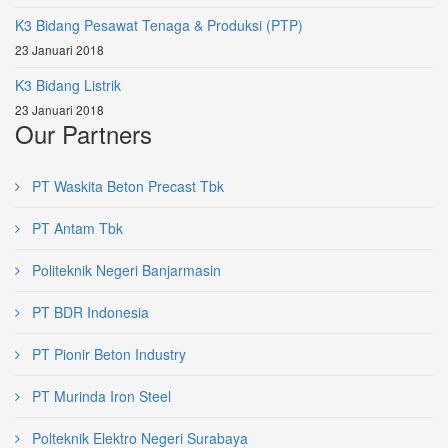
K3 Bidang Pesawat Tenaga & Produksi (PTP)
23 Januari 2018
K3 Bidang Listrik
23 Januari 2018
Our Partners
PT Waskita Beton Precast Tbk
PT Antam Tbk
Politeknik Negeri Banjarmasin
PT BDR Indonesia
PT Pionir Beton Industry
PT Murinda Iron Steel
Polteknik Elektro Negeri Surabaya