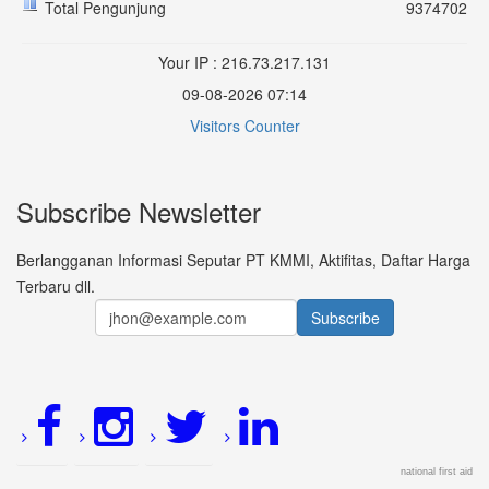
Total Pengunjung
9374702
Your IP : 216.73.217.131
09-08-2026 07:14
Visitors Counter
Subscribe Newsletter
Berlangganan Informasi Seputar PT KMMI, Aktifitas, Daftar Harga
Terbaru dll.
national first aid