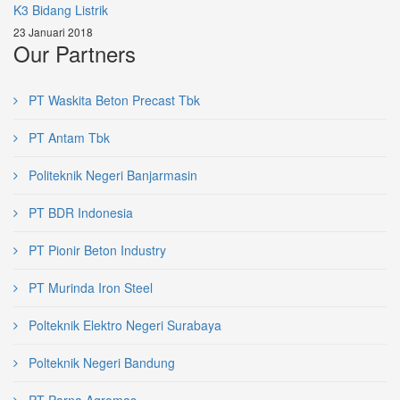
K3 Bidang Listrik
23 Januari 2018
Our Partners
PT Waskita Beton Precast Tbk
PT Antam Tbk
Politeknik Negeri Banjarmasin
PT BDR Indonesia
PT Pionir Beton Industry
PT Murinda Iron Steel
Polteknik Elektro Negeri Surabaya
Polteknik Negeri Bandung