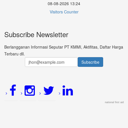
08-08-2026 13:24
Visitors Counter
Subscribe Newsletter
Berlangganan Informasi Seputar PT KMMI, Aktifitas, Daftar Harga
Terbaru dll.
national first aid