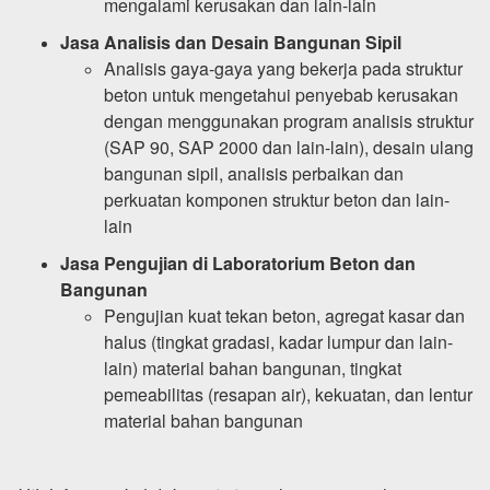
mengalami kerusakan dan lain-lain
Jasa
Analisis dan Desain Bangunan Sipil
Analisis gaya-gaya yang bekerja pada struktur
beton untuk mengetahui penyebab kerusakan
dengan menggunakan program analisis struktur
(SAP 90, SAP 2000 dan lain-lain), desain ulang
bangunan sipil, analisis perbaikan dan
perkuatan komponen struktur beton dan lain-
lain
Jasa
Pengujian di Laboratorium Beton dan
Bangunan
Pengujian kuat tekan beton, agregat kasar dan
halus (tingkat gradasi, kadar lumpur dan lain-
lain) material bahan bangunan, tingkat
pemeabilitas (resapan air), kekuatan, dan lentur
material bahan bangunan