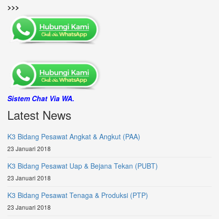
>>>
Sistem Chat Via WA.
Latest News
K3 Bidang Pesawat Angkat & Angkut (PAA)
23 Januari 2018
K3 Bidang Pesawat Uap & Bejana Tekan (PUBT)
23 Januari 2018
K3 Bidang Pesawat Tenaga & Produksi (PTP)
23 Januari 2018