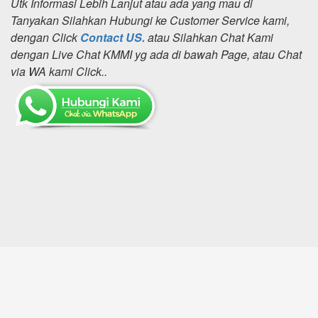
Utk Informasi Lebih Lanjut atau ada yang mau di
Tanyakan Silahkan Hubungi ke Customer Service kami,
dengan Click
Contact US.
atau Silahkan Chat Kami
dengan Live Chat KMMI yg ada di bawah Page, atau Chat
via WA kami Click..