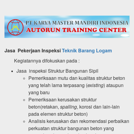
Jasa Pekerjaan
Inspeksi
Teknik Barang Logam
Kegiatannya difokuskan pada :
Jasa inspeksi Struktur Bangunan Sipil
Pemeriksaan mutu dan kualitas struktur beton
yang telah lama terpasang (
existing
) ataupun
yang baru
Pemeriksaan kerusakan struktur
beton(retakan,
spalling
, korosi dan lain-lain
pada elemen struktur beton)
Analisis kerusakan dan rekomendasi perbaikan
perkuatan struktur bangunan beton yang