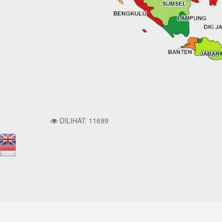
DILIHAT: 11699