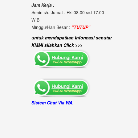
Jam Kerja :
Senin s/d Jumat : Pkl 08.00 s/d 17.00
WIB
Minggu/Hari Besar :
"TUTUP"
untuk mendapatkan Informasi seputar
KMMI silahkan Click >>>
Sistem Chat Via WA.