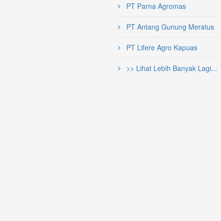
PT Parna Agromas
PT Antang Gunung Meratus
PT Lifere Agro Kapuas
>> Lihat Lebih Banyak Lagi...