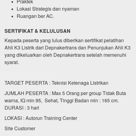
Praktek
Lokasi Strategis dan nyaman
Ruangan ber AC.
SERTIFIKAT & KELULUSAN
Kepada peserta yang lulus diberikan sertifikat pelatihan
Ahli K3 Listrik dari Depnakertrans dan Penunjukan Ahli K3
yang dikeluarkan oleh Depnakertrans setelah memenuhi
syarat.
TARGET PESERTA : Teknisi Ketenaga Listrikan
JUMLAH PESERTA : Max 5 Orang per group Tidak Buta
warna, IQ min 95, Sehat, Tinggi Badan min : 165 cm.
DURASI : 3 hari
LOKASI : Autorun Training Center
Site Customer