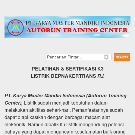
PELATIHAN
&
SERTIFIKASI K3
LISTRIK DEPNAKERTRANS
R.I.
PT. Karya Master Mandiri Indonesia (Autorun Training
Center),
Listrik sudah menjadi kebutuhan dalam
melakukan aktifitas sehari-hari. Pemanfaatannya sudah
dapat diaplikasikan dengan berbagai macam alat
elektronik. Namun dibalik itu listrik mengandung potensi
bahaya yang dapat mengancam keselamatan baik orang