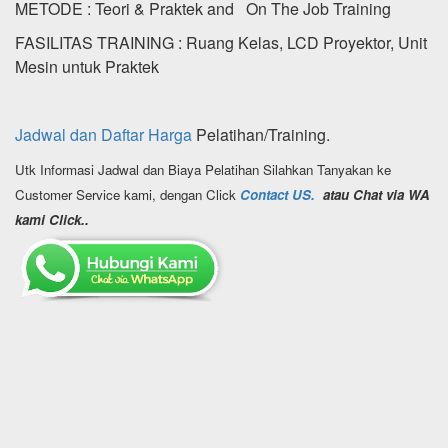
METODE : Teori & Praktek and On The Job Training
FASILITAS TRAINING : Ruang Kelas, LCD Proyektor, Unit
Mesin untuk Praktek
Jadwal dan Daftar Harga
Pelatihan/Training.
Utk Informasi Jadwal dan Biaya Pelatihan Silahkan Tanyakan ke
Customer Service kami, dengan Click
Contact US.
atau Chat via WA
kami Click..