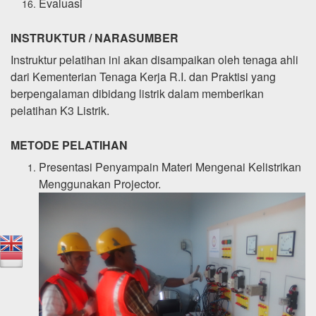
Evaluasi
INSTRUKTUR / NARASUMBER
Instruktur pelatihan ini akan disampaikan oleh tenaga ahli
dari Kementerian Tenaga Kerja R.I. dan Praktisi yang
berpengalaman dibidang listrik dalam memberikan
pelatihan K3 Listrik.
METODE PELATIHAN
Presentasi Penyampain Materi Mengenai Kelistrikan
Menggunakan Projector.