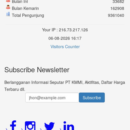
Bulan Ini
33682
Bulan Kemarin
162908
Total Pengunjung
9361040
Your IP : 216.73.217.126
06-08-2026 16:17
Visitors Counter
Subscribe Newsletter
Berlangganan Informasi Seputar PT KMMI, Aktifitas, Daftar Harga
Terbaru dll.