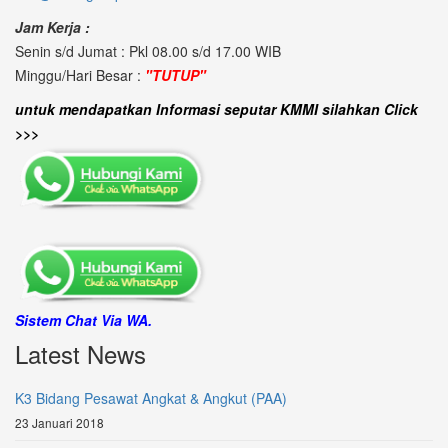
Jam Kerja :
Senin s/d Jumat : Pkl 08.00 s/d 17.00 WIB
Minggu/Hari Besar :
"TUTUP"
untuk mendapatkan Informasi seputar KMMI silahkan Click
>>>
Sistem Chat Via WA.
Latest News
K3 Bidang Pesawat Angkat & Angkut (PAA)
23 Januari 2018