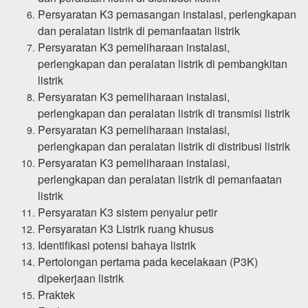
Persyaratan K3 pemasangan instalasi, perlengkapan
dan peralatan listrik di pemanfaatan listrik
Persyaratan K3 pemeliharaan instalasi,
perlengkapan dan peralatan listrik di pembangkitan
listrik
Persyaratan K3 pemeliharaan instalasi,
perlengkapan dan peralatan listrik di transmisi listrik
Persyaratan K3 pemeliharaan instalasi,
perlengkapan dan peralatan listrik di distribusi listrik
Persyaratan K3 pemeliharaan instalasi,
perlengkapan dan peralatan listrik di pemanfaatan
listrik
Persyaratan K3 sistem penyalur petir
Persyaratan K3 Listrik ruang khusus
Identifikasi potensi bahaya listrik
Pertolongan pertama pada kecelakaan (P3K)
dipekerjaan listrik
Praktek