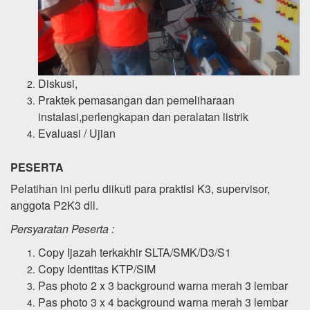
Diskusi,
Praktek pemasangan dan pemeliharaan
instalasi,perlengkapan dan peralatan listrik
Evaluasi / Ujian
PESERTA
Pelatihan ini perlu diikuti para praktisi K3, supervisor,
anggota P2K3 dll.
Persyaratan Peserta :
Copy Ijazah terkakhir SLTA/SMK/D3/S1
Copy Identitas KTP/SIM
Pas photo 2 x 3 background warna merah 3 lembar
Pas photo 3 x 4 background warna merah 3 lembar