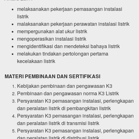
melaksanakan pekerjaan pemasangan instalasi
listrik
malaksanakan pekerjaan perawatan instalasi listrik
mempergunakan alat ukur listrik
mengoperasikan instalasi listrik
mengidentifikasi dan mendeteksi bahaya listrik
melakukan tindakan pertolongan pertama
kecelakaan listrik
MATERI PEMBINAAN DAN SERTIFIKASI
Kebijakan pembinaan dan pengawasan K3
Pembinaan dan pengawasan norma K3 Listrik
Persyaratan K3 pemasangan instalasi, perlengkapan
dan peralatan listrik di pembangkitan listrik
Persyaratan K3 pemasangan instalasi, perlengkapan
dan peralatan listrik di transmisi listrik
Persyaratan K3 pemasangan instalasi, perlengkapan
dan peralatan listrik di distribusi listrik