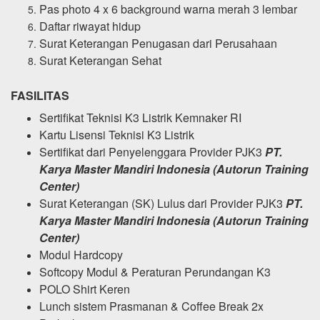
Pas photo 4 x 6 background warna merah 3 lembar
Daftar riwayat hidup
Surat Keterangan Penugasan dari Perusahaan
Surat Keterangan Sehat
FASILITAS
Sertifikat Teknisi K3 Listrik Kemnaker RI
Kartu Lisensi Teknisi K3 Listrik
Sertifikat dari Penyelenggara Provider PJK3
PT.
Karya Master Mandiri Indonesia (Autorun Training
Center)
Surat Keterangan (SK) Lulus dari Provider PJK3
PT.
Karya Master Mandiri Indonesia (Autorun Training
Center)
Modul Hardcopy
Softcopy Modul & Peraturan Perundangan K3
POLO Shirt Keren
Lunch sistem Prasmanan & Coffee Break 2x