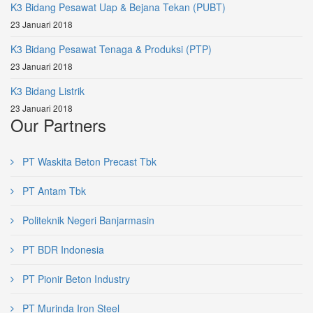
K3 Bidang Pesawat Uap & Bejana Tekan (PUBT)
23 Januari 2018
K3 Bidang Pesawat Tenaga & Produksi (PTP)
23 Januari 2018
K3 Bidang Listrik
23 Januari 2018
Our Partners
PT Waskita Beton Precast Tbk
PT Antam Tbk
Politeknik Negeri Banjarmasin
PT BDR Indonesia
PT Pionir Beton Industry
PT Murinda Iron Steel