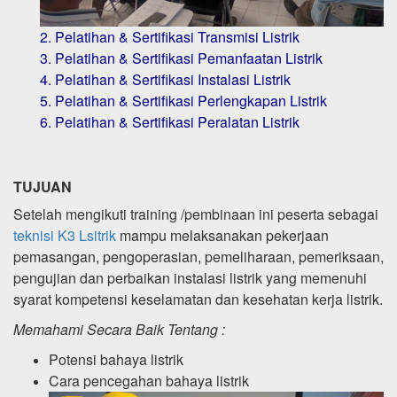
2. Pelatihan & Sertifikasi Transmisi Listrik
3. Pelatihan & Sertifikasi Pemanfaatan Listrik
4. Pelatihan & Sertifikasi Instalasi Listrik
5. Pelatihan & Sertifikasi Perlengkapan Listrik
6. Pelatihan & Sertifikasi Peralatan Listrik
TUJUAN
Setelah mengikuti training /pembinaan ini peserta sebagai
teknisi K3 Lsitrik
mampu melaksanakan pekerjaan
pemasangan, pengoperasian, pemeliharaan, pemeriksaan,
pengujian dan perbaikan instalasi listrik yang memenuhi
syarat kompetensi keselamatan dan kesehatan kerja listrik.
Memahami Secara Baik Tentang :
Potensi bahaya listrik
Cara pencegahan bahaya listrik