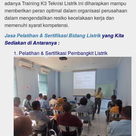
adanya Training K3 Teknisi Listrik ini diharapkan mampu
memberikan peran optimal dalam organisasi perusahaan
dalam mengendalikan resiko kecelakaan kerja dan
memenuhi syarat kompetensi.
Jasa Pelatihan & Sertifikasi Bidang Listrik
yang Kita
Sediakan di Antaranya :
1. Pelatihan & Sertifikasi Pembangkit Listrik