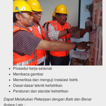
Prosedur kerja selamat
Membaca gambar
Memeriksa dan menguji instalasi listrik
Dasar-dasar teknik kelistrikan
Peraturan dan standar kelistrikan
Dapat Melakukan Pekerjaan dengan Baik dan Benar
Antara Lain :