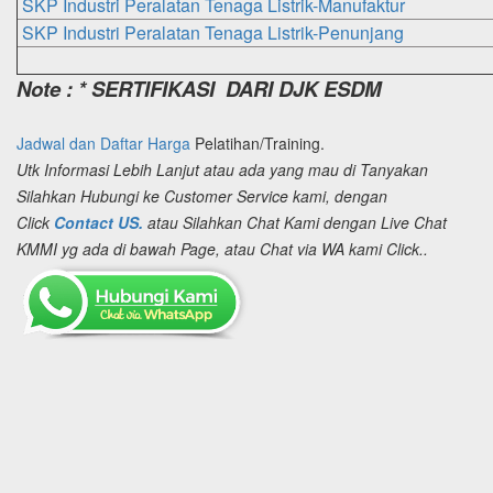
SKP Industri
Peralatan
Tenaga Listrik-Manufaktur
SKP Industri
Peralatan
Tenaga Listrik-Penunjang
Note : * SERTIFIKASI DARI DJK ESDM
Jadwal dan Daftar Harga
Pelatihan/Training.
Utk Informasi Lebih Lanjut atau ada yang mau di Tanyakan
Silahkan Hubungi ke Customer Service kami, dengan
Click
Contact US.
atau Silahkan Chat Kami dengan Live Chat
KMMI yg ada di bawah Page, atau Chat via WA kami Click..