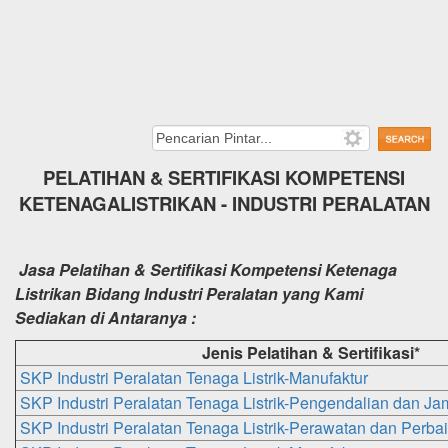
PELATIHAN
&
SERTIFIKASI KOMPETENSI
KETENAGALISTRIKAN - INDUSTRI PERALATAN
Jasa Pelatihan & Sertifikasi Kompetensi Ketenaga
Listrikan Bidang Industri Peralatan yang Kami
Sediakan di Antaranya :
Jenis Pelatihan & Sertifikasi*
SKP Industri Peralatan Tenaga Listrik-Manufaktur
SKP Industri
Peralatan
Tenaga Listrik-Pengendalian dan Ja
SKP Industri
Peralatan
Tenaga Listrik-Perawatan dan Perba