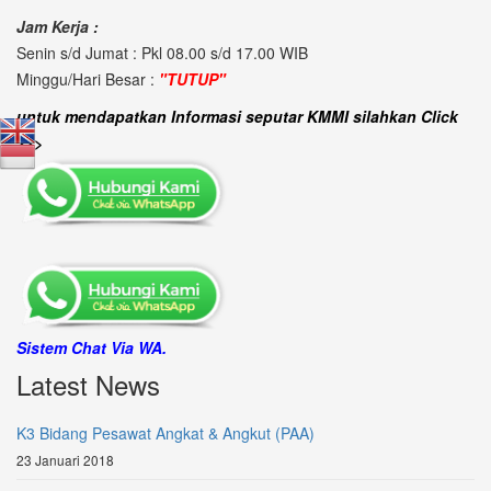
Jam Kerja :
Senin s/d Jumat : Pkl 08.00 s/d 17.00 WIB
Minggu/Hari Besar :
"TUTUP"
untuk mendapatkan Informasi seputar KMMI silahkan Click
>>>
Sistem Chat Via WA.
Latest News
K3 Bidang Pesawat Angkat & Angkut (PAA)
23 Januari 2018