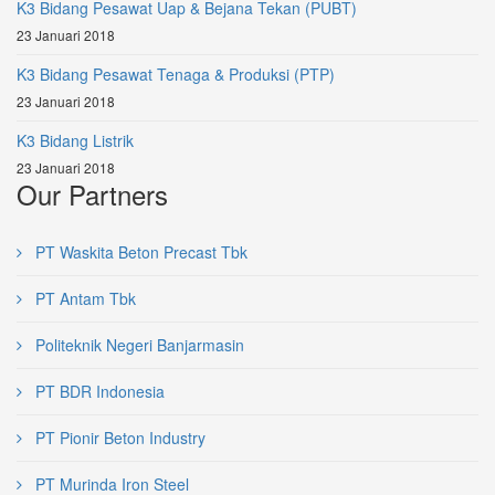
K3 Bidang Pesawat Uap & Bejana Tekan (PUBT)
23 Januari 2018
K3 Bidang Pesawat Tenaga & Produksi (PTP)
23 Januari 2018
K3 Bidang Listrik
23 Januari 2018
Our Partners
PT Waskita Beton Precast Tbk
PT Antam Tbk
Politeknik Negeri Banjarmasin
PT BDR Indonesia
PT Pionir Beton Industry
PT Murinda Iron Steel