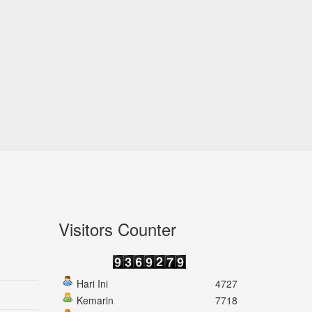
Visitors Counter
Hari Ini
4727
Kemarin
7718