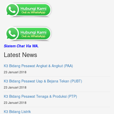
Sistem Chat Via WA.
Latest News
K3 Bidang Pesawat Angkat & Angkut (PAA)
23 Januari 2018
K3 Bidang Pesawat Uap & Bejana Tekan (PUBT)
23 Januari 2018
K3 Bidang Pesawat Tenaga & Produksi (PTP)
23 Januari 2018
K3 Bidang Listrik