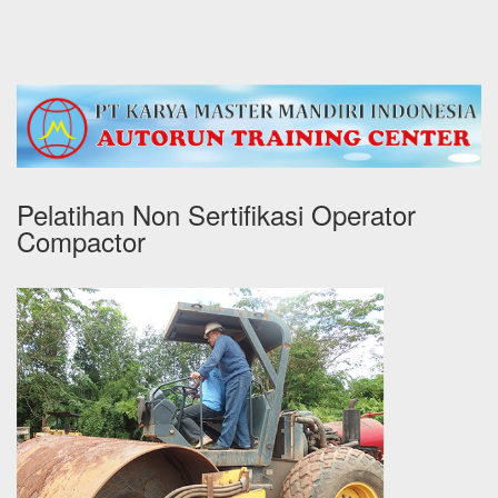
Pelatihan Non Sertifikasi Operator
Compactor