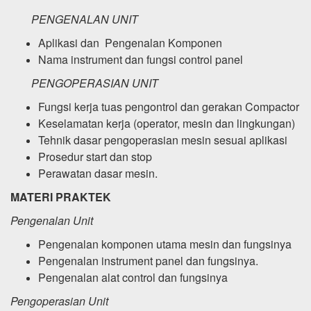
PENGENALAN UNIT
Aplikasi dan Pengenalan Komponen
Nama instrument dan fungsi control panel
PENGOPERASIAN UNIT
Fungsi kerja tuas pengontrol dan gerakan Compactor
Keselamatan kerja (operator, mesin dan lingkungan)
Tehnik dasar pengoperasian mesin sesuai aplikasi
Prosedur start dan stop
Perawatan dasar mesin.
MATERI PRAKTEK
Pengenalan Unit
Pengenalan komponen utama mesin dan fungsinya
Pengenalan instrument panel dan fungsinya.
Pengenalan alat control dan fungsinya
Pengoperasian Unit