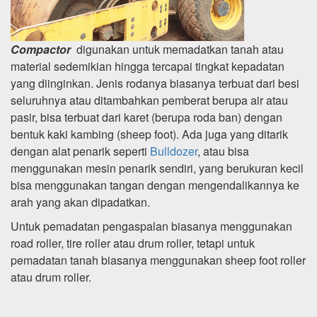
Compactor
digunakan untuk memadatkan tanah atau
material sedemikian hingga tercapai tingkat kepadatan
yang diinginkan. Jenis rodanya biasanya terbuat dari besi
seluruhnya atau ditambahkan pemberat berupa air atau
pasir, bisa terbuat dari karet (berupa roda ban) dengan
bentuk kaki kambing (sheep foot). Ada juga yang ditarik
dengan alat penarik seperti
Bulldozer
, atau bisa
menggunakan mesin penarik sendiri, yang berukuran kecil
bisa menggunakan tangan dengan mengendalikannya ke
arah yang akan dipadatkan.
Untuk pemadatan pengaspalan biasanya menggunakan
road roller, tire roller atau drum roller, tetapi untuk
pemadatan tanah biasanya menggunakan sheep foot roller
atau drum roller.