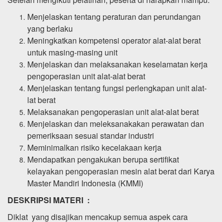
Menjelaskan tentang peraturan dan perundangan
yang berlaku
Meningkatkan kompetensi operator alat-alat berat
untuk masing-masing unit
Menjelaskan dan melaksanakan keselamatan kerja
pengoperasian unit alat-alat berat
Menjelaskan tentang fungsi perlengkapan unit alat-
lat berat
Melaksanakan pengoperasian unit alat-alat berat
Menjelaskan dan meleksanakakan perawatan dan
pemeriksaan sesuai standar industri
Meminimalkan risiko kecelakaan kerja
Mendapatkan pengakukan berupa sertifikat
kelayakan pengoperasian mesin alat berat dari Karya
Master Mandiri Indonesia (KMMI)
DESKRIPSI MATERI :
Diklat yang disajikan mencakup semua aspek cara