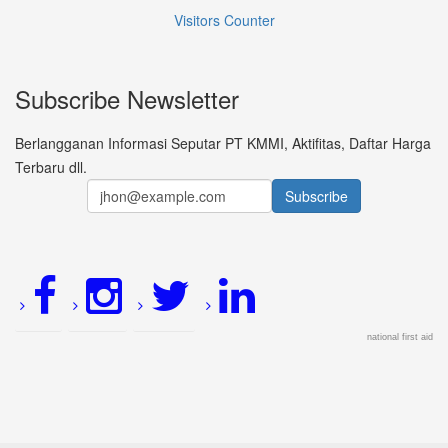
Visitors Counter
Subscribe Newsletter
Berlangganan Informasi Seputar PT KMMI, Aktifitas, Daftar Harga
Terbaru dll.
national first aid