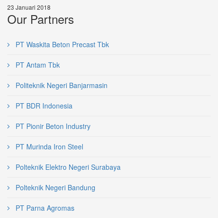
23 Januari 2018
Our Partners
PT Waskita Beton Precast Tbk
PT Antam Tbk
Politeknik Negeri Banjarmasin
PT BDR Indonesia
PT Pionir Beton Industry
PT Murinda Iron Steel
Polteknik Elektro Negeri Surabaya
Polteknik Negeri Bandung
PT Parna Agromas