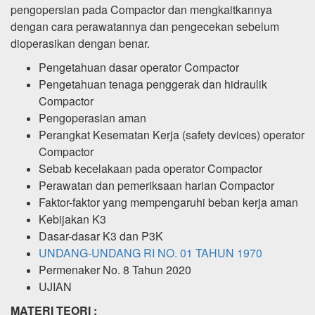
pengopersian pada Compactor dan mengkaitkannya
dengan cara perawatannya dan pengecekan sebelum
dioperasikan dengan benar.
Pengetahuan dasar operator Compactor
Pengetahuan tenaga penggerak dan hidraulik
Compactor
Pengoperasian aman
Perangkat Kesematan Kerja (safety devices) operator
Compactor
Sebab kecelakaan pada operator Compactor
Perawatan dan pemeriksaan harian Compactor
Faktor-faktor yang mempengaruhi beban kerja aman
Kebijakan K3
Dasar-dasar K3 dan P3K
UNDANG-UNDANG RI NO. 01 TAHUN 1970
Permenaker No. 8 Tahun 2020
UJIAN
MATERI TEORI :