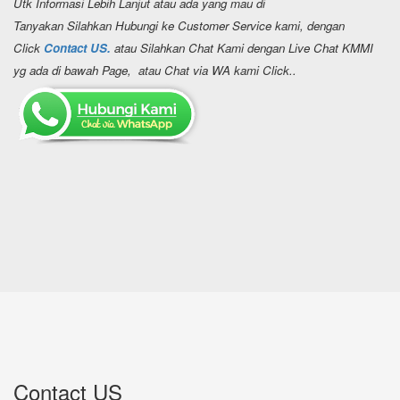
Utk Informasi Lebih Lanjut atau ada yang mau di
Tanyakan Silahkan Hubungi ke Customer Service kami, dengan
Click
Contact US.
atau Silahkan Chat Kami dengan Live Chat KMMI
yg ada di bawah Page, atau Chat via WA kami Click..
Contact US