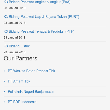
K3 Bidang Pesawat Angkat & Angkut (PAA)
23 Januari 2018
K3 Bidang Pesawat Uap & Bejana Tekan (PUBT)
23 Januari 2018
K3 Bidang Pesawat Tenaga & Produksi (PTP)
23 Januari 2018
K3 Bidang Listrik
23 Januari 2018
Our Partners
PT Waskita Beton Precast Tbk
PT Antam Tbk
Politeknik Negeri Banjarmasin
PT BDR Indonesia