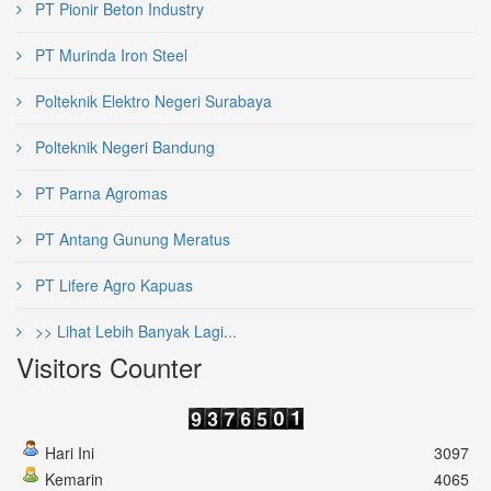
PT Pionir Beton Industry
PT Murinda Iron Steel
Polteknik Elektro Negeri Surabaya
Polteknik Negeri Bandung
PT Parna Agromas
PT Antang Gunung Meratus
PT Lifere Agro Kapuas
>> Lihat Lebih Banyak Lagi...
Visitors Counter
Hari Ini
3097
Kemarin
4065