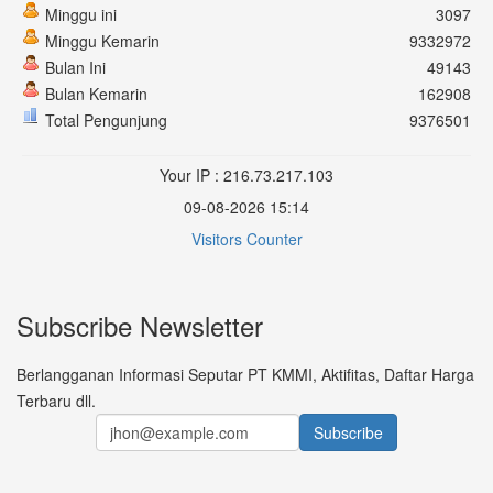
Minggu ini
3097
Minggu Kemarin
9332972
Bulan Ini
49143
Bulan Kemarin
162908
Total Pengunjung
9376501
Your IP : 216.73.217.103
09-08-2026 15:14
Visitors Counter
Subscribe Newsletter
Berlangganan Informasi Seputar PT KMMI, Aktifitas, Daftar Harga
Terbaru dll.