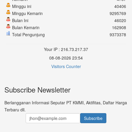
Minggu ini
40406
Minggu Kemarin
9295769
Bulan Ini
46020
Bulan Kemarin
162908
Total Pengunjung
9373378
Your IP : 216.73.217.37
08-08-2026 23:54
Visitors Counter
Subscribe Newsletter
Berlangganan Informasi Seputar PT KMMI, Aktifitas, Daftar Harga
Terbaru dll.