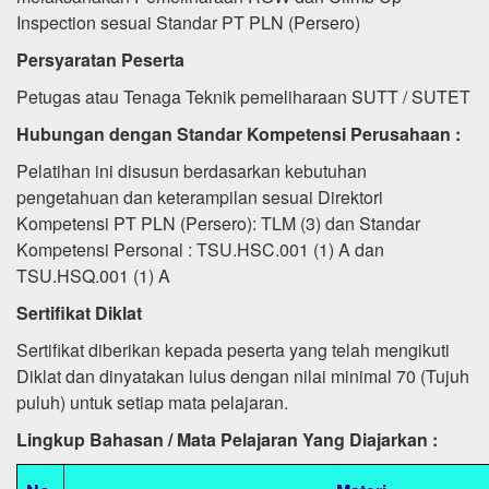
Inspection sesuai Standar PT PLN (Persero)
Persyaratan Peserta
Petugas atau Tenaga Teknik pemeliharaan SUTT / SUTET
Hubungan dengan Standar Kompetensi Perusahaan :
Pelatihan ini disusun berdasarkan kebutuhan
pengetahuan dan keterampilan sesuai Direktori
Kompetensi PT PLN (Persero): TLM (3) dan Standar
Kompetensi Personal : TSU.HSC.001 (1) A dan
TSU.HSQ.001 (1) A
Sertifikat Diklat
Sertifikat diberikan kepada peserta yang telah mengikuti
Diklat dan dinyatakan lulus dengan nilai minimal 70 (Tujuh
puluh) untuk setiap mata pelajaran.
Lingkup Bahasan / Mata Pelajaran Yang Diajarkan :