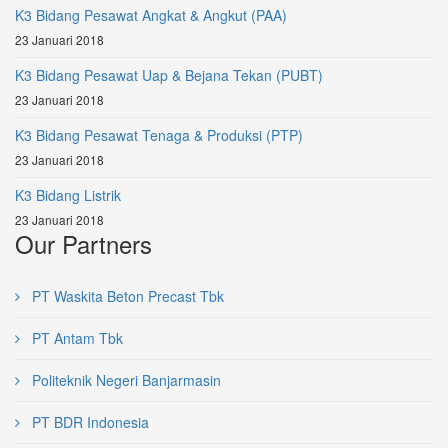
K3 Bidang Pesawat Angkat & Angkut (PAA)
23 Januari 2018
K3 Bidang Pesawat Uap & Bejana Tekan (PUBT)
23 Januari 2018
K3 Bidang Pesawat Tenaga & Produksi (PTP)
23 Januari 2018
K3 Bidang Listrik
23 Januari 2018
Our Partners
PT Waskita Beton Precast Tbk
PT Antam Tbk
Politeknik Negeri Banjarmasin
PT BDR Indonesia