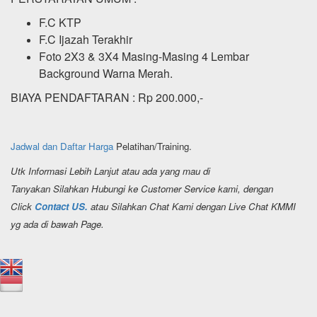
F.C KTP
F.C Ijazah Terakhir
Foto 2X3 & 3X4 Masing-Masing 4 Lembar
Background Warna Merah.
BIAYA PENDAFTARAN : Rp 200.000,-
Jadwal dan Daftar Harga
Pelatihan/Training.
Utk Informasi Lebih Lanjut atau ada yang mau di
Tanyakan Silahkan Hubungi ke Customer Service kami, dengan
Click
Contact US.
atau Silahkan Chat Kami dengan Live Chat KMMI
yg ada di bawah Page.