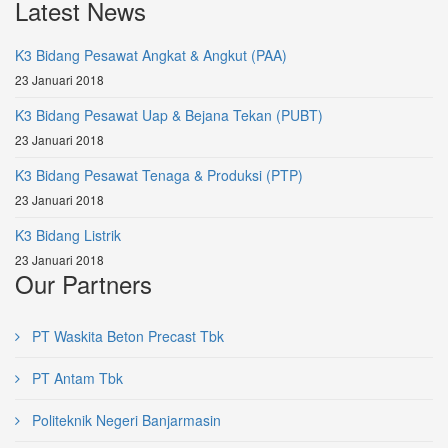
Latest News
K3 Bidang Pesawat Angkat & Angkut (PAA)
23 Januari 2018
K3 Bidang Pesawat Uap & Bejana Tekan (PUBT)
23 Januari 2018
K3 Bidang Pesawat Tenaga & Produksi (PTP)
23 Januari 2018
K3 Bidang Listrik
23 Januari 2018
Our Partners
PT Waskita Beton Precast Tbk
PT Antam Tbk
Politeknik Negeri Banjarmasin