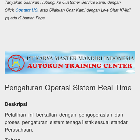
Tanyakan Silahkan Hubungi ke Customer Service kami, dengan
Click
Contact US.
atau Silahkan Chat Kami dengan Live Chat KMMI
yg ada di bawah Page.
Pengaturan Operasi Sistem Real Time
Deskripsi
Pelatihan ini berkaitan dengan pengoperasian dan
proses pengaturan sistem tenaga listrik sesuai standar
Perusahaan.