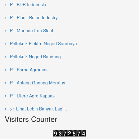
PT BDR Indonesia
PT Pionir Beton Industry
PT Murinda Iron Steel
Polteknik Elektro Negeri Surabaya
Polteknik Negeri Bandung
PT Parna Agromas
PT Antang Gunung Meratus
PT Lifere Agro Kapuas
>> Lihat Lebih Banyak Lagi...
Visitors Counter