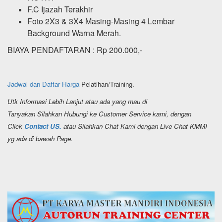
F.C Ijazah Terakhir
Foto 2X3 & 3X4 Masing-Masing 4 Lembar
Background Warna Merah.
BIAYA PENDAFTARAN : Rp 200.000,-
Jadwal dan Daftar Harga
Pelatihan/Training.
Utk Informasi Lebih Lanjut atau ada yang mau di
Tanyakan Silahkan Hubungi ke Customer Service kami, dengan
Click
Contact US.
atau Silahkan Chat Kami dengan Live Chat KMMI
yg ada di bawah Page.