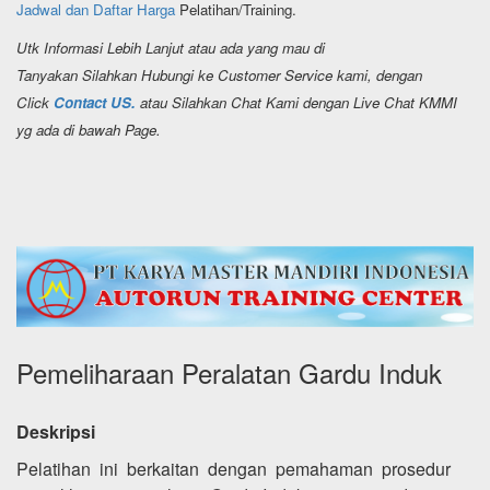
Jadwal dan Daftar Harga
Pelatihan/Training.
Utk Informasi Lebih Lanjut atau ada yang mau di
Tanyakan Silahkan Hubungi ke Customer Service kami, dengan
Click
Contact US.
atau Silahkan Chat Kami dengan Live Chat KMMI
yg ada di bawah Page.
Pemeliharaan Peralatan Gardu Induk
Deskripsi
Pelatihan ini berkaitan dengan pemahaman prosedur