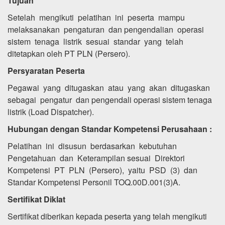
Tujuan
Setelah mengikuti pelatihan ini peserta mampu
melaksanakan pengaturan dan pengendalian operasi
sistem tenaga listrik sesuai standar yang telah
ditetapkan oleh PT PLN (Persero).
Persyaratan Peserta
Pegawai yang ditugaskan atau yang akan ditugaskan
sebagai pengatur dan pengendali operasi sistem tenaga
listrik (Load Dispatcher).
Hubungan dengan Standar Kompetensi Perusahaan :
Pelatihan ini disusun berdasarkan kebutuhan
Pengetahuan dan Keterampilan sesuai Direktori
Kompetensi PT PLN (Persero), yaitu PSD (3) dan
Standar Kompetensi Personil TOQ.00D.001(3)A.
Sertifikat Diklat
Sertifikat diberikan kepada peserta yang telah mengikuti