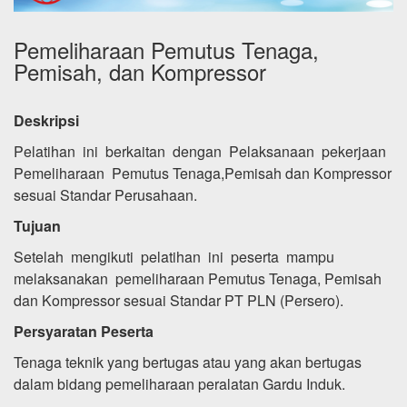
Pemeliharaan Pemutus Tenaga,
Pemisah, dan Kompressor
Deskripsi
Pelatihan ini berkaitan dengan Pelaksanaan pekerjaan
Pemeliharaan Pemutus Tenaga,Pemisah dan Kompressor
sesuai Standar Perusahaan.
Tujuan
Setelah mengikuti pelatihan ini peserta mampu
melaksanakan pemeliharaan Pemutus Tenaga, Pemisah
dan Kompressor sesuai Standar PT PLN (Persero).
Persyaratan Peserta
Tenaga teknik yang bertugas atau yang akan bertugas
dalam bidang pemeliharaan peralatan Gardu Induk.