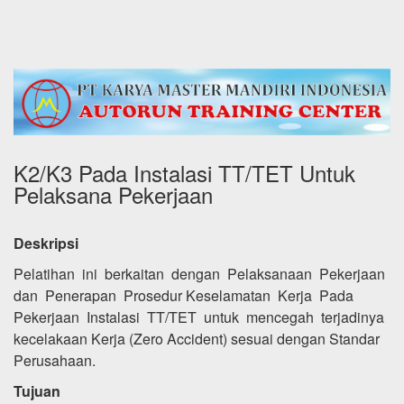
K2/K3 Pada Instalasi TT/TET Untuk
Pelaksana Pekerjaan
Deskripsi
Pelatihan ini berkaitan dengan Pelaksanaan Pekerjaan
dan Penerapan Prosedur Keselamatan Kerja Pada
Pekerjaan Instalasi TT/TET untuk mencegah terjadinya
kecelakaan Kerja (Zero Accident) sesuai dengan Standar
Perusahaan.
Tujuan