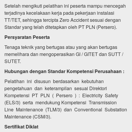
Setelah mengikuti pelatihan ini peserta mampu mencegah
terjadinya kecelakaan kerja pada pekerjaan instalasi
TT/TET, sehingga tercipta Zero Accident sesuai dengan
Standar yang telah ditetapkan oleh PT PLN (Persero).
Persyaratan Peserta
Tenaga teknik yang bertugas atau yang akan bertugas
memelihara dan mengoperasikan GI / GITET dan SUTT /
SUTET.
Hubungan dengan Standar Kompetensi Perusahaan :
Pelatihan ini disusun berdasarkan kebutuhan
pengetahuan dan keterampilan sesuai Direktori
Kompetensi PT PLN ( Persero ) : Electricity Safety
(ELS/3) serta mendukung Kompetensi Transmission
Line Maintenance (TLM/3) dan Conventional Substation
Maintenance (CSM/3).
Sertifikat Diklat