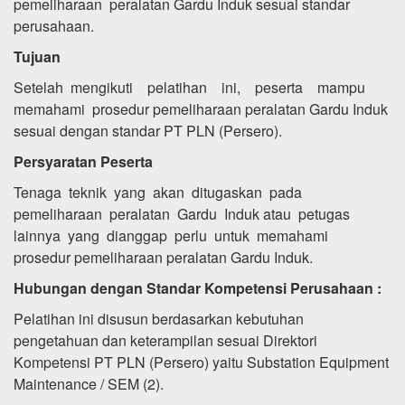
pemeliharaan peralatan Gardu Induk sesuai standar
perusahaan.
Tujuan
Setelah mengikuti pelatihan ini, peserta mampu
memahami prosedur pemeliharaan peralatan Gardu Induk
sesuai dengan standar PT PLN (Persero).
Persyaratan Peserta
Tenaga teknik yang akan ditugaskan pada
pemeliharaan peralatan Gardu Induk atau petugas
lainnya yang dianggap perlu untuk memahami
prosedur pemeliharaan peralatan Gardu Induk.
Hubungan dengan Standar Kompetensi Perusahaan :
Pelatihan ini disusun berdasarkan kebutuhan
pengetahuan dan keterampilan sesuai Direktori
Kompetensi PT PLN (Persero) yaitu Substation Equipment
Maintenance / SEM (2).