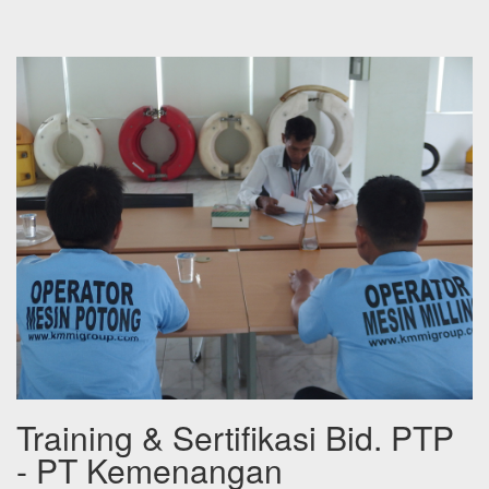
Training & Sertifikasi Bid. PTP
- PT Kemenangan