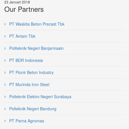
23 Januari 2018
Our Partners
PT Waskita Beton Precast Tbk
PT Antam Tbk
Politeknik Negeri Banjarmasin
PT BDR Indonesia
PT Pionir Beton Industry
PT Murinda Iron Steel
Polteknik Elektro Negeri Surabaya
Polteknik Negeri Bandung
PT Parna Agromas