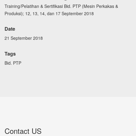
Training/Pelatihan & Sertifikasi Bid. PTP (Mesin Perkakas &
Produksi); 12, 13, 14, dan 17 September 2018
Date
21 September 2018
Tags
Bid. PTP
Contact US