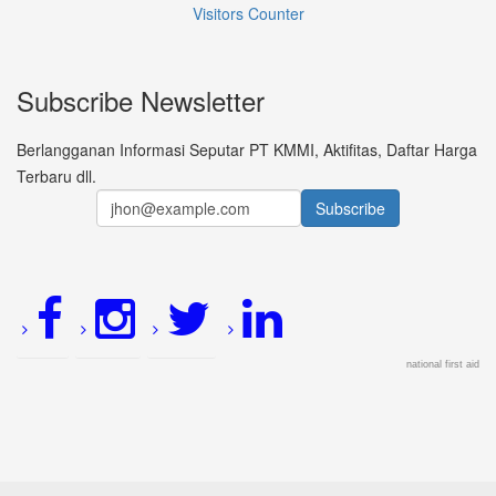
Visitors Counter
Subscribe Newsletter
Berlangganan Informasi Seputar PT KMMI, Aktifitas, Daftar Harga
Terbaru dll.
national first aid