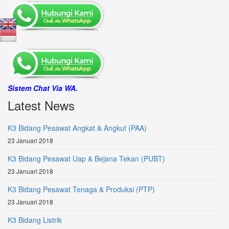
Sistem Chat Via WA.
Latest News
K3 Bidang Pesawat Angkat & Angkut (PAA)
23 Januari 2018
K3 Bidang Pesawat Uap & Bejana Tekan (PUBT)
23 Januari 2018
K3 Bidang Pesawat Tenaga & Produksi (PTP)
23 Januari 2018
K3 Bidang Listrik