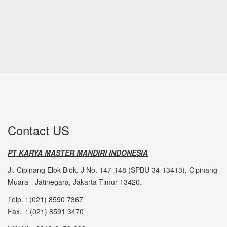
Contact US
PT KARYA MASTER MANDIRI INDONESIA
Jl. Cipinang Elok Blok. J No. 147-148 (SPBU 34-13413), Cipinang
Muara - Jatinegara, Jakarta Timur 13420.
Telp. : (021) 8590 7367
Fax. : (021) 8591 3470