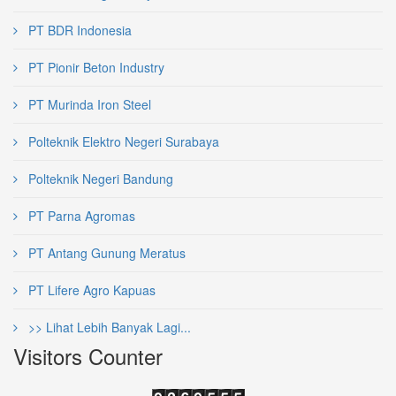
PT BDR Indonesia
PT Pionir Beton Industry
PT Murinda Iron Steel
Polteknik Elektro Negeri Surabaya
Polteknik Negeri Bandung
PT Parna Agromas
PT Antang Gunung Meratus
PT Lifere Agro Kapuas
>> Lihat Lebih Banyak Lagi...
Visitors Counter