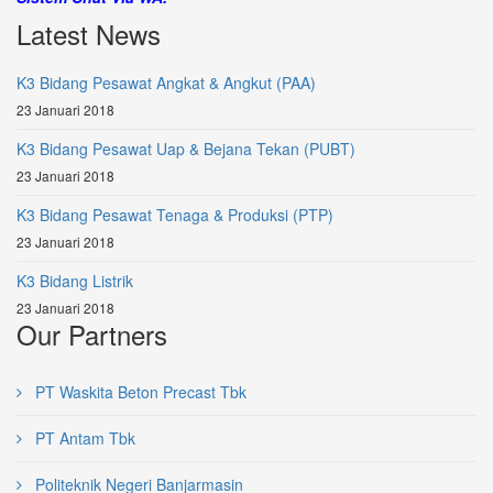
Latest News
K3 Bidang Pesawat Angkat & Angkut (PAA)
23 Januari 2018
K3 Bidang Pesawat Uap & Bejana Tekan (PUBT)
23 Januari 2018
K3 Bidang Pesawat Tenaga & Produksi (PTP)
23 Januari 2018
K3 Bidang Listrik
23 Januari 2018
Our Partners
PT Waskita Beton Precast Tbk
PT Antam Tbk
Politeknik Negeri Banjarmasin