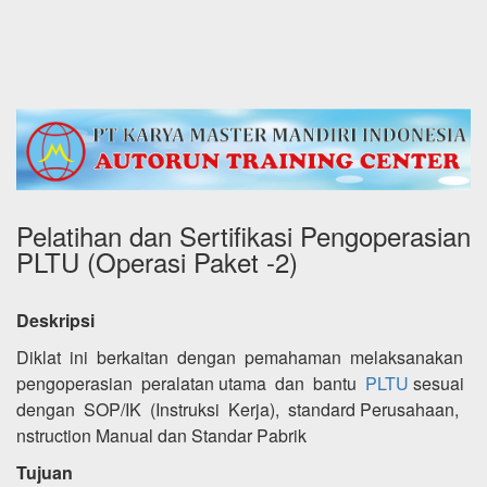
Pelatihan dan Sertifikasi Pengoperasian
PLTU (Operasi Paket -2)
Deskripsi
Diklat ini berkaitan dengan pemahaman melaksanakan
pengoperasian peralatan utama dan bantu
PLTU
sesuai
dengan SOP/IK (Instruksi Kerja), standard Perusahaan,
nstruction Manual dan Standar Pabrik
Tujuan