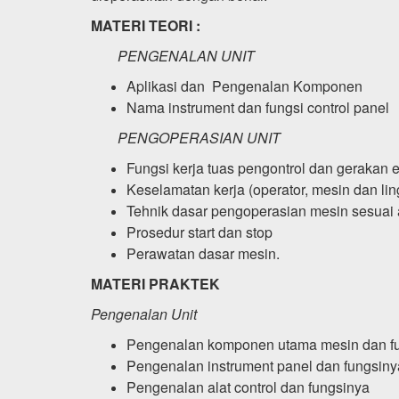
MATERI TEORI :
PENGENALAN UNIT
Aplikasi dan Pengenalan Komponen
Nama instrument dan fungsi control panel
PENGOPERASIAN UNIT
Fungsi kerja tuas pengontrol dan gerakan 
Keselamatan kerja (operator, mesin dan li
Tehnik dasar pengoperasian mesin sesuai 
Prosedur start dan stop
Perawatan dasar mesin.
MATERI PRAKTEK
Pengenalan Unit
Pengenalan komponen utama mesin dan f
Pengenalan instrument panel dan fungsiny
Pengenalan alat control dan fungsinya