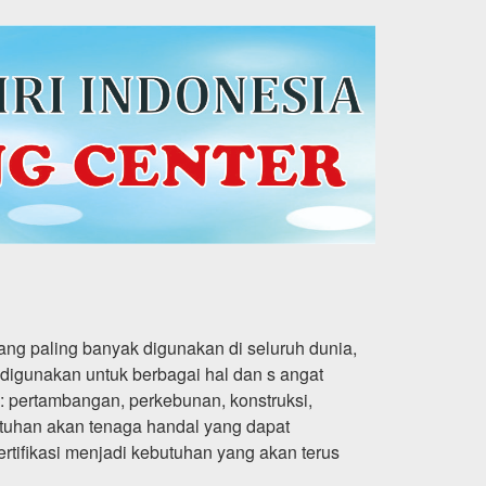
yang paling banyak digunakan di seluruh dunia,
sa digunakan untuk berbagai hal dan s angat
i: pertambangan, perkebunan, konstruksi,
tuhan akan tenaga handal yang dapat
rtifikasi menjadi kebutuhan yang akan terus