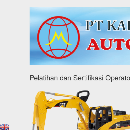
Pelatihan dan Sertifikasi Operat