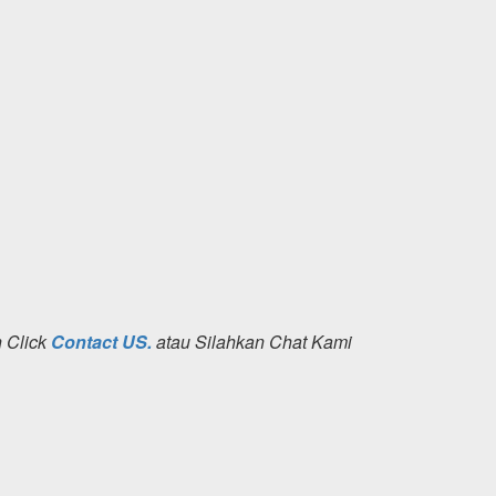
n Click
Contact US.
atau Silahkan Chat Kami