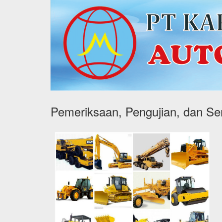
Pemeriksaan, Pengujian, dan Sert