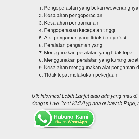
Pengoperasian yang bukan wewenangnya
Kesalahan pengoperasian
Kesalahan pengamanan
Pengoperasian kecepatan tinggi
Alat pengaman yang tidak beroperasi
Peralatan pengaman yang
Menggunakan peralatan yang tidak tepat
Menggunakan peralatan yang kurang tepat
Kesalahan menggunakan alat pengaman di
Tidak tepat melakukan pekerjaan
Utk Informasi Lebih Lanjut atau ada yang mau d
dengan Live Chat KMMI yg ada di bawah Page, a