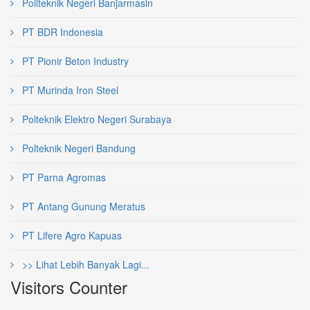
Politeknik Negeri Banjarmasin
PT BDR Indonesia
PT Pionir Beton Industry
PT Murinda Iron Steel
Polteknik Elektro Negeri Surabaya
Polteknik Negeri Bandung
PT Parna Agromas
PT Antang Gunung Meratus
PT Lifere Agro Kapuas
>> Lihat Lebih Banyak Lagi...
Visitors Counter