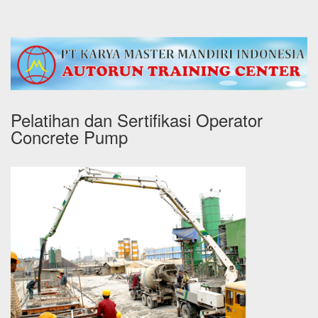
Pelatihan dan Sertifikasi Operator
Concrete Pump