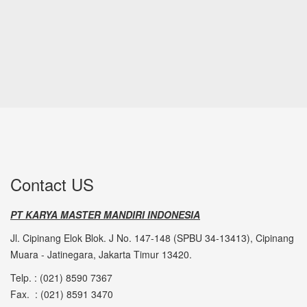
Contact US
PT KARYA MASTER MANDIRI INDONESIA
Jl. Cipinang Elok Blok. J No. 147-148 (SPBU 34-13413), Cipinang
Muara - Jatinegara, Jakarta Timur 13420.
Telp. : (021) 8590 7367
Fax. : (021) 8591 3470