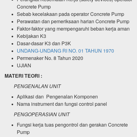
Concrete Pump
Sebab kecelakaan pada operator Concrete Pump
Perawatan dan pemeriksaan harian Concrete Pump
Faktor-faktor yang mempengaruhi beban kerja aman
Kebijakan K3
Dasar-dasar K3 dan P3K
UNDANG-UNDANG RI NO. 01 TAHUN 1970
Permenaker No. 8 Tahun 2020
UJIAN
MATERI TEORI :
PENGENALAN UNIT
Aplikasi dan Pengenalan Komponen
Nama instrument dan fungsi control panel
PENGOPERASIAN UNIT
Fungsi kerja tuas pengontrol dan gerakan Concrete
Pump