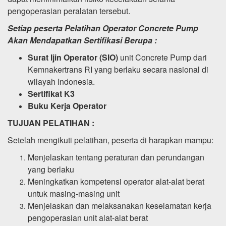
pengoperasian peralatan tersebut.
Setiap peserta Pelatihan Operator Concrete Pump
Akan Mendapatkan Sertifikasi Berupa :
Surat Ijin Operator (SIO)
unit Concrete Pump dari
Kemnakertrans RI yang berlaku secara nasional di
wilayah Indonesia.
Sertifikat K3
Buku Kerja Operator
TUJUAN PELATIHAN :
Setelah mengikuti pelatihan, peserta di harapkan mampu:
Menjelaskan tentang peraturan dan perundangan
yang berlaku
Meningkatkan kompetensi operator alat-alat berat
untuk masing-masing unit
Menjelaskan dan melaksanakan keselamatan kerja
pengoperasian unit alat-alat berat