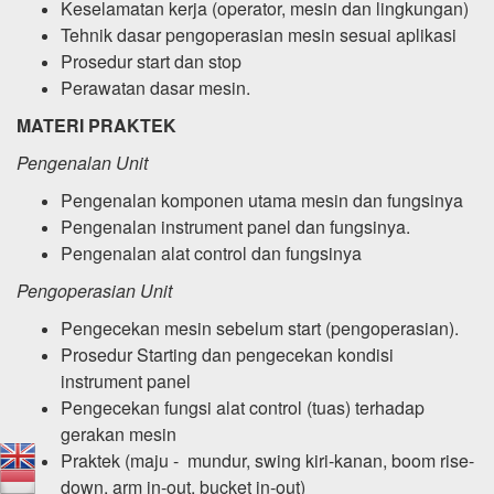
Keselamatan kerja (operator, mesin dan lingkungan)
Tehnik dasar pengoperasian mesin sesuai aplikasi
Prosedur start dan stop
Perawatan dasar mesin.
MATERI PRAKTEK
Pengenalan Unit
Pengenalan komponen utama mesin dan fungsinya
Pengenalan instrument panel dan fungsinya.
Pengenalan alat control dan fungsinya
Pengoperasian Unit
Pengecekan mesin sebelum start (pengoperasian).
Prosedur Starting dan pengecekan kondisi
instrument panel
Pengecekan fungsi alat control (tuas) terhadap
gerakan mesin
Praktek (maju - mundur, swing kiri-kanan, boom rise-
down, arm in-out, bucket in-out)