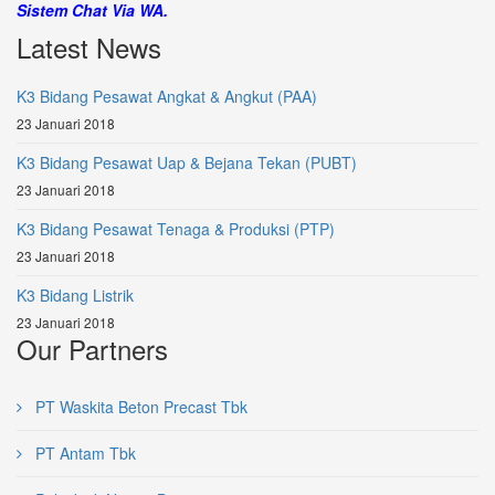
Sistem Chat Via WA.
Latest News
K3 Bidang Pesawat Angkat & Angkut (PAA)
23 Januari 2018
K3 Bidang Pesawat Uap & Bejana Tekan (PUBT)
23 Januari 2018
K3 Bidang Pesawat Tenaga & Produksi (PTP)
23 Januari 2018
K3 Bidang Listrik
23 Januari 2018
Our Partners
PT Waskita Beton Precast Tbk
PT Antam Tbk