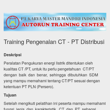
Training Pengenalan CT - PT Distribusi
Deskripsi
Peralatan Pengukuran energi listrik ditentukan oleh
kualitas CT /PT, untuk itu perlu pengetahuan CT/PT
dengan baik dan benar, sehingga dibutuhkan SDM
yang mampu memahami tentang CT/PT sesuai dengan
ketentuan PT PLN (Persero).
Tujuan
Setelah mengikuti pelatihan ini peserta mampu memahami
fungsi, jenis, dan karakteristik CT dan PT sebagai