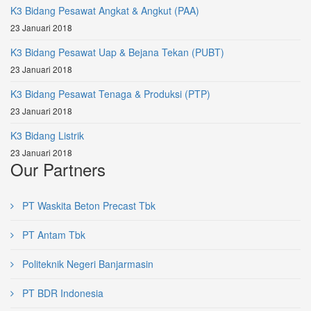
K3 Bidang Pesawat Angkat & Angkut (PAA)
23 Januari 2018
K3 Bidang Pesawat Uap & Bejana Tekan (PUBT)
23 Januari 2018
K3 Bidang Pesawat Tenaga & Produksi (PTP)
23 Januari 2018
K3 Bidang Listrik
23 Januari 2018
Our Partners
PT Waskita Beton Precast Tbk
PT Antam Tbk
Politeknik Negeri Banjarmasin
PT BDR Indonesia