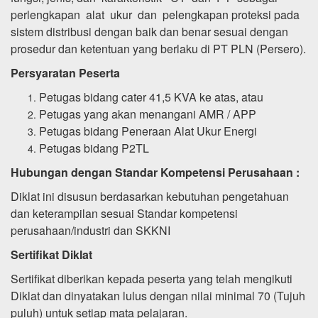
perlengkapan alat ukur dan pelengkapan proteksi pada
sistem distribusi dengan baik dan benar sesuai dengan
prosedur dan ketentuan yang berlaku di PT PLN (Persero).
Persyaratan Peserta
Petugas bidang cater 41,5 KVA ke atas, atau
Petugas yang akan menangani AMR / APP
Petugas bidang Peneraan Alat Ukur Energi
Petugas bidang P2TL
Hubungan dengan Standar Kompetensi Perusahaan :
Diklat ini disusun berdasarkan kebutuhan pengetahuan
dan keterampilan sesuai Standar kompetensi
perusahaan/industri dan SKKNI
Sertifikat Diklat
Sertifikat diberikan kepada peserta yang telah mengikuti
Diklat dan dinyatakan lulus dengan nilai minimal 70 (Tujuh
puluh) untuk setiap mata pelajaran.