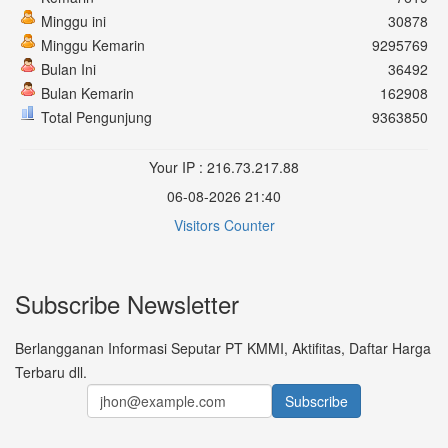
Minggu ini
30878
Minggu Kemarin
9295769
Bulan Ini
36492
Bulan Kemarin
162908
Total Pengunjung
9363850
Your IP : 216.73.217.88
06-08-2026 21:40
Visitors Counter
Subscribe Newsletter
Berlangganan Informasi Seputar PT KMMI, Aktifitas, Daftar Harga
Terbaru dll.