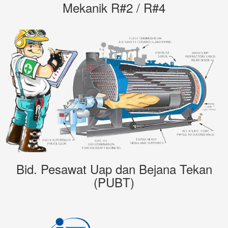
Mekanik R#2 / R#4
Bid. Pesawat Uap dan Bejana Tekan
(PUBT)