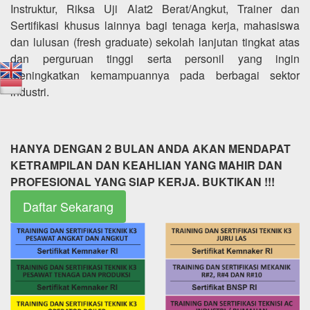
Instruktur, Riksa Uji Alat2 Berat/Angkut, Trainer dan
Sertifikasi khusus lainnya bagi tenaga kerja, mahasiswa
dan lulusan (fresh graduate) sekolah lanjutan tingkat atas
dan perguruan tinggi serta personil yang ingin
meningkatkan kemampuannya pada berbagai sektor
industri.
HANYA DENGAN 2 BULAN ANDA AKAN MENDAPAT
KETRAMPILAN DAN KEAHLIAN YANG MAHIR DAN
PROFESIONAL YANG SIAP KERJA. BUKTIKAN !!!
Daftar Sekarang