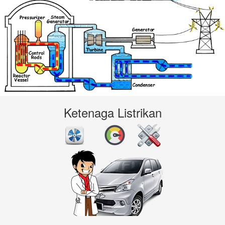
Ketenaga Listrikan