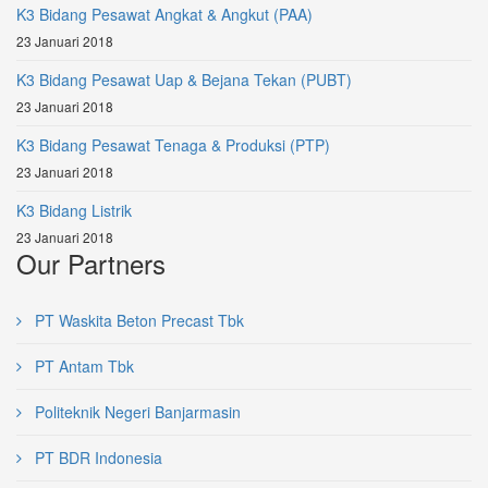
K3 Bidang Pesawat Angkat & Angkut (PAA)
23 Januari 2018
K3 Bidang Pesawat Uap & Bejana Tekan (PUBT)
23 Januari 2018
K3 Bidang Pesawat Tenaga & Produksi (PTP)
23 Januari 2018
K3 Bidang Listrik
23 Januari 2018
Our Partners
PT Waskita Beton Precast Tbk
PT Antam Tbk
Politeknik Negeri Banjarmasin
PT BDR Indonesia