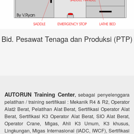
Bid. Pesawat Tenaga dan Produksi (PTP)
AUTORUN Training Center
sebagai penyelenggara
,
pelatihan / training sertifikasi : Mekanik R4 & R2, Operator
Alat2 Berat, Pelatihan Alat Berat, Sertifikasi Operator Alat
Berat, Sertifikasi K3 Operator Alat Berat, SIO Alat Berat,
Operator Crane, Migas, Ahli K3 Umum, K3 khusus,
Lingkungan, Migas Internasional (IADC, IWCF), Sertifikasi