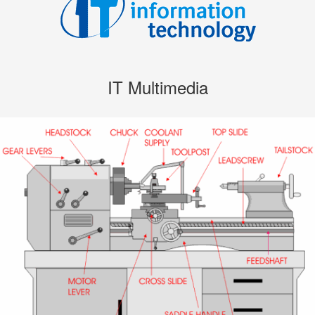
IT Multimedia