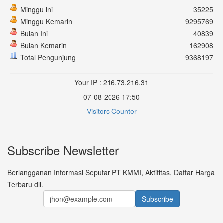
Minggu ini
35225
Minggu Kemarin
9295769
Bulan Ini
40839
Bulan Kemarin
162908
Total Pengunjung
9368197
Your IP : 216.73.216.31
07-08-2026 17:50
Visitors Counter
Subscribe Newsletter
Berlangganan Informasi Seputar PT KMMI, Aktifitas, Daftar Harga
Terbaru dll.