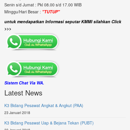
Senin s/d Jumat : Pkl 08.00 s/d 17.00 WIB
Minggu/Hari Besar :
"TUTUP"
untuk mendapatkan Informasi seputar KMMI silahkan Click
>>>
Sistem Chat Via WA.
Latest News
K3 Bidang Pesawat Angkat & Angkut (PAA)
23 Januari 2018
K3 Bidang Pesawat Uap & Bejana Tekan (PUBT)
23 Januari 2018