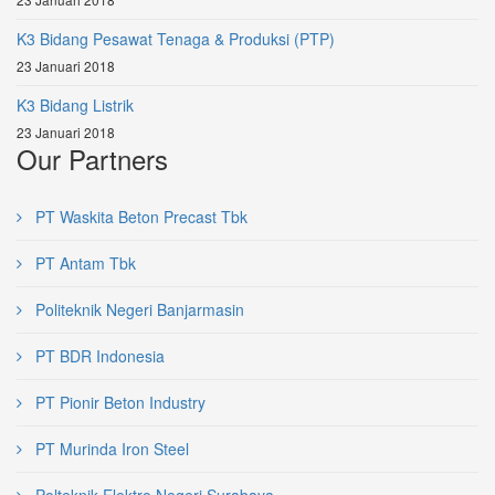
K3 Bidang Pesawat Tenaga & Produksi (PTP)
23 Januari 2018
K3 Bidang Listrik
23 Januari 2018
Our Partners
PT Waskita Beton Precast Tbk
PT Antam Tbk
Politeknik Negeri Banjarmasin
PT BDR Indonesia
PT Pionir Beton Industry
PT Murinda Iron Steel