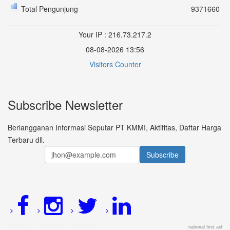
Total Pengunjung
9371660
Your IP : 216.73.217.2
08-08-2026 13:56
Visitors Counter
Subscribe Newsletter
Berlangganan Informasi Seputar PT KMMI, Aktifitas, Daftar Harga
Terbaru dll.
national first aid