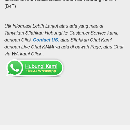
(B4T)
Utk Informasi Lebih Lanjut atau ada yang mau di
Tanyakan Silahkan Hubungi ke Customer Service kami,
dengan Click
Contact US.
atau Silahkan Chat Kami
dengan Live Chat KMMI yg ada di bawah Page, atau Chat
via WA kami Click..