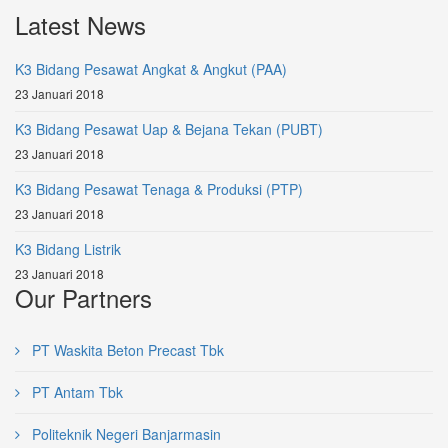
Latest News
K3 Bidang Pesawat Angkat & Angkut (PAA)
23 Januari 2018
K3 Bidang Pesawat Uap & Bejana Tekan (PUBT)
23 Januari 2018
K3 Bidang Pesawat Tenaga & Produksi (PTP)
23 Januari 2018
K3 Bidang Listrik
23 Januari 2018
Our Partners
PT Waskita Beton Precast Tbk
PT Antam Tbk
Politeknik Negeri Banjarmasin