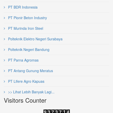
PT BDR Indonesia
PT Pionir Beton Industry
PT Murinda Iron Steel
Polteknik Elektro Negeri Surabaya
Polteknik Negeri Bandung
PT Parna Agromas
PT Antang Gunung Meratus
PT Lifere Agro Kapuas
>> Lihat Lebih Banyak Lagi...
Visitors Counter