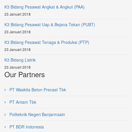
K3 Bidang Pesawat Angkat & Angkut (PAA)
23 Januari 2018
K3 Bidang Pesawat Uap & Bejana Tekan (PUBT)
23 Januari 2018
K3 Bidang Pesawat Tenaga & Produksi (PTP)
23 Januari 2018
K3 Bidang Listrik
23 Januari 2018
Our Partners
PT Waskita Beton Precast Tbk
PT Antam Tbk
Politeknik Negeri Banjarmasin
PT BDR Indonesia