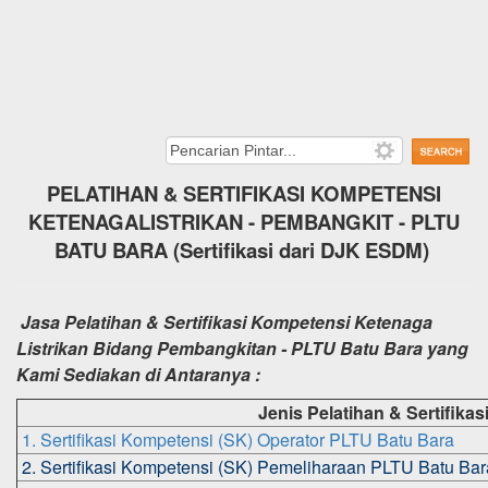
PELATIHAN
&
SERTIFIKASI KOMPETENSI
KETENAGALISTRIKAN - PEMBANGKIT - PLTU
BATU BARA (Sertifikasi dari DJK ESDM)
Jasa Pelatihan & Sertifikasi Kompetensi Ketenaga
Listrikan Bidang Pembangkitan - PLTU Batu Bara yang
Kami Sediakan di Antaranya :
Jenis Pelatihan & Sertifikasi
1. Sertifikasi Kompetensi (SK) Operator PLTU Batu Bara
2. Sertifikasi Kompetensi (SK) Pemeliharaan PLTU Batu Bar