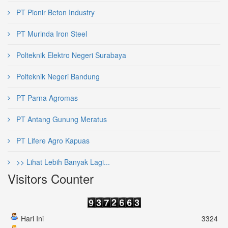
PT Pionir Beton Industry
PT Murinda Iron Steel
Polteknik Elektro Negeri Surabaya
Polteknik Negeri Bandung
PT Parna Agromas
PT Antang Gunung Meratus
PT Lifere Agro Kapuas
>> Lihat Lebih Banyak Lagi...
Visitors Counter
Hari Ini
3324