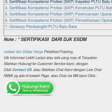
3. Sertifikasi Kompetensi Profesi (SKP) Inspeksi PLTU Batu
4. Sertifikasi Kompetensi Profesi (SKP) Konstruksi PLTU Ba
5. Sertifikasi Kompetensi Profesi (SKP) Perencanaan Oper
6. Sertifikasi Kompetensi Profesi (SKP) Pemeliharaan Oper
7. Glossary Pembangkit PLTU Batu Bara
Note : * SERTIFIKASI DARI DJK ESDM
Jadwal dan Daftar Harga
Pelatihan/Training.
Utk Informasi Lebih Lanjut atau ada yang mau di Tanyakan
Silahkan Hubungi ke Customer Service kami, dengan
Click
Contact US.
atau Silahkan Chat Kami dengan Live Chat
KMMI yg ada di bawah Page, atau Chat via WA kami Click..