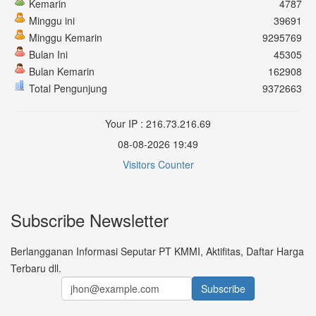
Kemarin
4787
Minggu ini
39691
Minggu Kemarin
9295769
Bulan Ini
45305
Bulan Kemarin
162908
Total Pengunjung
9372663
Your IP : 216.73.216.69
08-08-2026 19:49
Visitors Counter
Subscribe Newsletter
Berlangganan Informasi Seputar PT KMMI, Aktifitas, Daftar Harga
Terbaru dll.