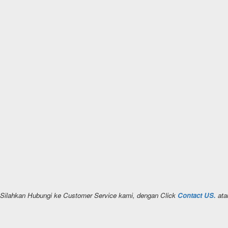
n Silahkan Hubungi ke Customer Service kami, dengan Click
Contact US.
ata