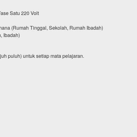
Fase Satu 220 Volt
ana (Rumah Tinggal, Sekolah, Rumah Ibadah)
, Ibadah)
juh puluh) untuk setiap mata pelajaran.