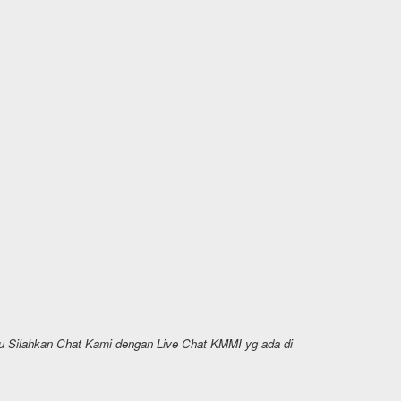
u Silahkan Chat Kami dengan Live Chat KMMI yg ada di