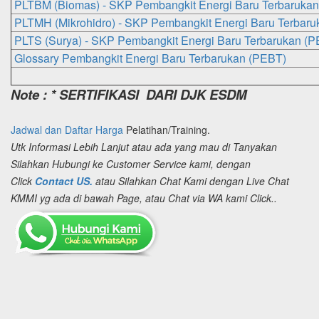
PLTBM (Biomas) - SKP Pembangkit Energi Baru Terbarukan
PLTMH (Mikrohidro) - SKP Pembangkit Energi Baru Terbar
PLTS (Surya) - SKP Pembangkit Energi Baru Terbarukan (P
Glossary Pembangkit Energi Baru Terbarukan (PEBT)
Note : * SERTIFIKASI DARI DJK ESDM
Jadwal dan Daftar Harga
Pelatihan/Training.
Utk Informasi Lebih Lanjut atau ada yang mau di Tanyakan
Silahkan Hubungi ke Customer Service kami, dengan
Click
Contact US.
atau Silahkan Chat Kami dengan Live Chat
KMMI yg ada di bawah Page, atau Chat via WA kami Click..