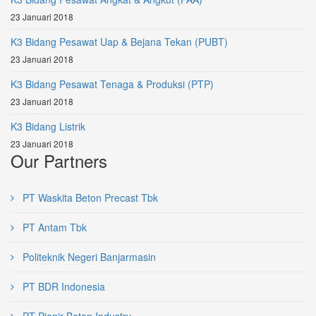
23 Januari 2018
K3 Bidang Pesawat Uap & Bejana Tekan (PUBT)
23 Januari 2018
K3 Bidang Pesawat Tenaga & Produksi (PTP)
23 Januari 2018
K3 Bidang Listrik
23 Januari 2018
Our Partners
PT Waskita Beton Precast Tbk
PT Antam Tbk
Politeknik Negeri Banjarmasin
PT BDR Indonesia
PT Pionir Beton Industry