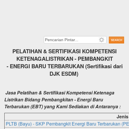
PELATIHAN
&
SERTIFIKASI KOMPETENSI
KETENAGALISTRIKAN - PEMBANGKIT
- ENERGI BARU TERBARUKAN
(Sertifikasi dari
DJK ESDM)
Jasa Pelatihan & Sertifikasi Kompetensi Ketenaga
Listrikan Bidang Pembangkitan - Energi Baru
Terbarukan (EBT) yang Kami Sediakan di Antaranya :
Jenis
PLTB (Bayu) - SKP Pembangkit Energi Baru Terbarukan (PE