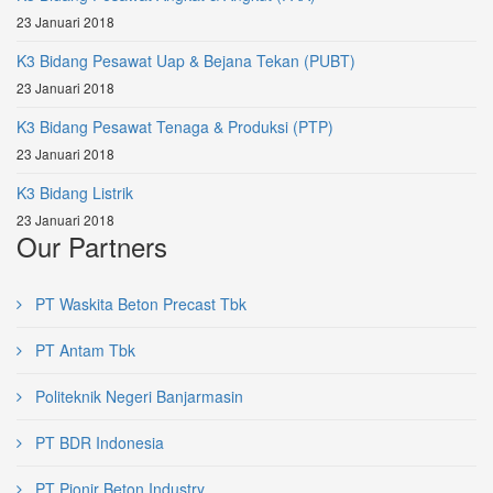
23 Januari 2018
K3 Bidang Pesawat Uap & Bejana Tekan (PUBT)
23 Januari 2018
K3 Bidang Pesawat Tenaga & Produksi (PTP)
23 Januari 2018
K3 Bidang Listrik
23 Januari 2018
Our Partners
PT Waskita Beton Precast Tbk
PT Antam Tbk
Politeknik Negeri Banjarmasin
PT BDR Indonesia
PT Pionir Beton Industry