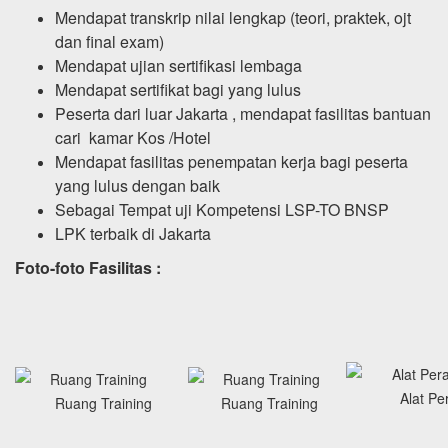
Mendapat transkrip nilai lengkap (teori, praktek, ojt
dan final exam)
Mendapat ujian sertifikasi lembaga
Mendapat sertifikat bagi yang lulus
Peserta dari luar Jakarta , mendapat fasilitas bantuan
cari kamar Kos /Hotel
Mendapat fasilitas penempatan kerja bagi peserta
yang lulus dengan baik
Sebagai Tempat uji Kompetensi LSP-TO BNSP
LPK terbaik di Jakarta
Foto-foto Fasilitas :
Alat Pe
Ruang Training
Ruang Training