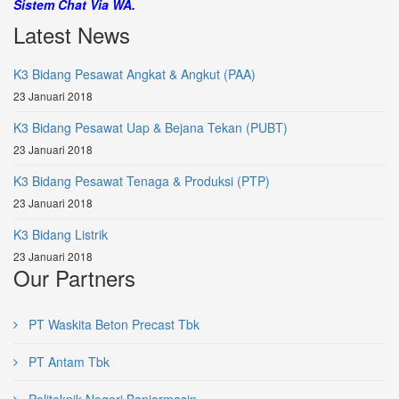
Sistem Chat Via WA.
Latest News
K3 Bidang Pesawat Angkat & Angkut (PAA)
23 Januari 2018
K3 Bidang Pesawat Uap & Bejana Tekan (PUBT)
23 Januari 2018
K3 Bidang Pesawat Tenaga & Produksi (PTP)
23 Januari 2018
K3 Bidang Listrik
23 Januari 2018
Our Partners
PT Waskita Beton Precast Tbk
PT Antam Tbk