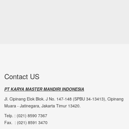
Contact US
PT KARYA MASTER MANDIRI INDONESIA
Jl. Cipinang Elok Blok. J No. 147-148 (SPBU 34-13413), Cipinang
Muara - Jatinegara, Jakarta Timur 13420.
Telp. : (021) 8590 7367
Fax. : (021) 8591 3470