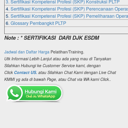
3. Sertifikasi Kompetensi Profesi (SKP) Konstruksi PLTP
4
. Sertifikasi Kompetensi Profesi (SKP) Perencanaan Opera
5
. Sertifikasi Kompetensi Profesi (SKP) Pemeliharaan Oper
6
. Glossary Pembangkit PLTP
Note : * SERTIFIKASI DARI DJK ESDM
Jadwal dan Daftar Harga
Pelatihan/Training.
Utk Informasi Lebih Lanjut atau ada yang mau di Tanyakan
Silahkan Hubungi ke Customer Service kami, dengan
Click
Contact US.
atau Silahkan Chat Kami dengan Live Chat
KMMI yg ada di bawah Page, atau Chat via WA kami Click..