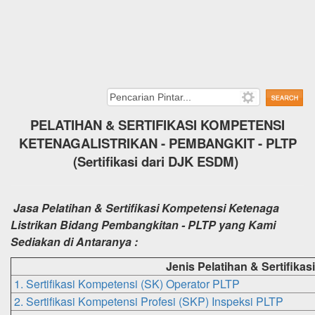
PELATIHAN
&
SERTIFIKASI KOMPETENSI
KETENAGALISTRIKAN - PEMBANGKIT - PLTP
(Sertifikasi dari DJK ESDM)
Jasa Pelatihan & Sertifikasi Kompetensi Ketenaga
Listrikan Bidang Pembangkitan - PLTP yang Kami
Sediakan di Antaranya :
Jenis Pelatihan & Sertifikasi
1. Sertifikasi Kompetensi (SK) Operator PLTP
2. Sertifikasi Kompetensi Profesi (SKP) Inspeksi PLTP