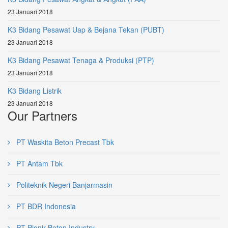
23 Januari 2018
K3 Bidang Pesawat Uap & Bejana Tekan (PUBT)
23 Januari 2018
K3 Bidang Pesawat Tenaga & Produksi (PTP)
23 Januari 2018
K3 Bidang Listrik
23 Januari 2018
Our Partners
PT Waskita Beton Precast Tbk
PT Antam Tbk
Politeknik Negeri Banjarmasin
PT BDR Indonesia
PT Pionir Beton Industry