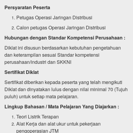
Persyaratan Peserta
Petugas Operasi Jaringan Distribusi
Calon petugas Operasi Jaringan Distribusi
Hubungan dengan Standar Kompetensi Perusahaan :
Diklat ini disusun berdasarkan kebutuhan pengetahuan
dan keterampilan sesuai Standar kompetensi
perusahaan/industri dan SKKNI
Sertifikat Diklat
Sertifikat diberikan kepada peserta yang telah mengikuti
Diklat dan dinyatakan lulus dengan nilai minimal 70 (Tujuh
puluh) untuk setiap mata pelajaran.
Lingkup Bahasan / Mata Pelajaran Yang Diajarkan :
Teori Listrik Terapan
Alat Kerja dan alat ukur untuk pekerjaan
pengoperasian JTM