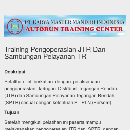
Training Pengoperasian JTR Dan
Sambungan Pelayanan TR
Deskripsi
Pelatihan ini berkaitan dengan pelaksanaan
pengoperasian Jaringan Distribusi Tegangan Rendah
(JTR) dan Sambungan Pelayanan Tegangan Rendah
(SPTR) sesuai dengan ketentuan PT PLN (Persero).
Tujuan
Setelah mengikuti pelatihan ini peserta mampu
melaksanakan pengoperasian JTR dan SPTR dengan