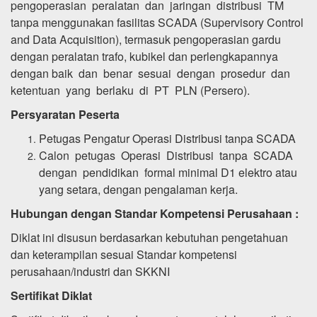
pengoperasian peralatan dan jaringan distribusi TM
tanpa menggunakan fasilitas SCADA (Supervisory Control
and Data Acquisition), termasuk pengoperasian gardu
dengan peralatan trafo, kubikel dan perlengkapannya
dengan baik dan benar sesuai dengan prosedur dan
ketentuan yang berlaku di PT PLN (Persero).
Persyaratan Peserta
Petugas Pengatur Operasi Distribusi tanpa SCADA
Calon petugas Operasi Distribusi tanpa SCADA
dengan pendidikan formal minimal D1 elektro atau
yang setara, dengan pengalaman kerja.
Hubungan dengan Standar Kompetensi Perusahaan :
Diklat ini disusun berdasarkan kebutuhan pengetahuan
dan keterampilan sesuai Standar kompetensi
perusahaan/industri dan SKKNI
Sertifikat Diklat