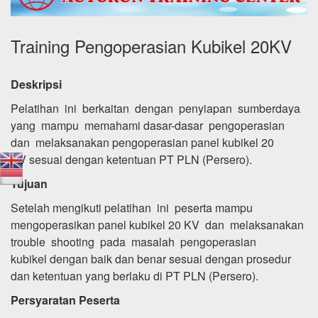
Training Pengoperasian Kubikel 20KV
Deskripsi
Pelatihan ini berkaitan dengan penyiapan sumberdaya
yang mampu memahami dasar-dasar pengoperasian
dan melaksanakan pengoperasian panel kubikel 20
KV sesuai dengan ketentuan PT PLN (Persero).
Tujuan
Setelah mengikuti pelatihan ini peserta mampu
mengoperasikan panel kubikel 20 KV dan melaksanakan
trouble shooting pada masalah pengoperasian
kubikel dengan baik dan benar sesuai dengan prosedur
dan ketentuan yang berlaku di PT PLN (Persero).
Persyaratan Peserta