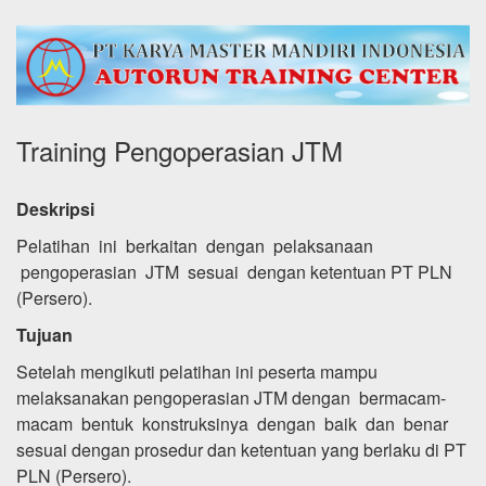
Training Pengoperasian JTM
Deskripsi
Pelatihan ini berkaitan dengan pelaksanaan
pengoperasian JTM sesuai dengan ketentuan PT PLN
(Persero).
Tujuan
Setelah mengikuti pelatihan ini peserta mampu
melaksanakan pengoperasian JTM dengan bermacam-
macam bentuk konstruksinya dengan baik dan benar
sesuai dengan prosedur dan ketentuan yang berlaku di PT
PLN (Persero).