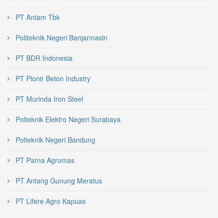
PT Antam Tbk
Politeknik Negeri Banjarmasin
PT BDR Indonesia
PT Pionir Beton Industry
PT Murinda Iron Steel
Polteknik Elektro Negeri Surabaya
Polteknik Negeri Bandung
PT Parna Agromas
PT Antang Gunung Meratus
PT Lifere Agro Kapuas