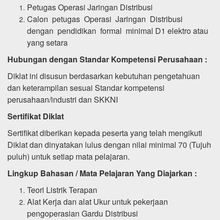
Petugas Operasi Jaringan Distribusi
Calon petugas Operasi Jaringan Distribusi
dengan pendidikan formal minimal D1 elektro atau
yang setara
Hubungan dengan Standar Kompetensi Perusahaan :
Diklat ini disusun berdasarkan kebutuhan pengetahuan
dan keterampilan sesuai Standar kompetensi
perusahaan/industri dan SKKNI
Sertifikat Diklat
Sertifikat diberikan kepada peserta yang telah mengikuti
Diklat dan dinyatakan lulus dengan nilai minimal 70 (Tujuh
puluh) untuk setiap mata pelajaran.
Lingkup Bahasan / Mata Pelajaran Yang Diajarkan :
Teori Listrik Terapan
Alat Kerja dan alat Ukur untuk pekerjaan
pengoperasian Gardu Distribusi