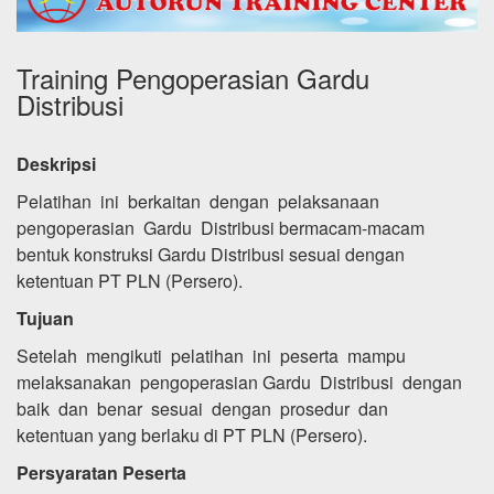
Training Pengoperasian Gardu
Distribusi
Deskripsi
Pelatihan ini berkaitan dengan pelaksanaan
pengoperasian Gardu Distribusi bermacam-macam
bentuk konstruksi Gardu Distribusi sesuai dengan
ketentuan PT PLN (Persero).
Tujuan
Setelah mengikuti pelatihan ini peserta mampu
melaksanakan pengoperasian Gardu Distribusi dengan
baik dan benar sesuai dengan prosedur dan
ketentuan yang berlaku di PT PLN (Persero).
Persyaratan Peserta