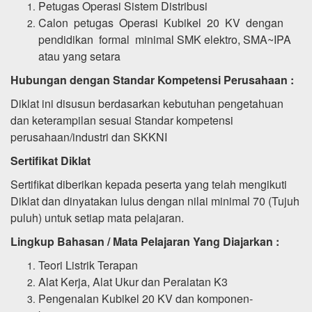
Petugas Operasi Sistem Distribusi
Calon petugas Operasi Kubikel 20 KV dengan
pendidikan formal minimal SMK elektro, SMA~IPA
atau yang setara
Hubungan dengan Standar Kompetensi Perusahaan :
Diklat ini disusun berdasarkan kebutuhan pengetahuan
dan keterampilan sesuai Standar kompetensi
perusahaan/industri dan SKKNI
Sertifikat Diklat
Sertifikat diberikan kepada peserta yang telah mengikuti
Diklat dan dinyatakan lulus dengan nilai minimal 70 (Tujuh
puluh) untuk setiap mata pelajaran.
Lingkup Bahasan / Mata Pelajaran Yang Diajarkan :
Teori Listrik Terapan
Alat Kerja, Alat Ukur dan Peralatan K3
Pengenalan Kubikel 20 KV dan komponen-