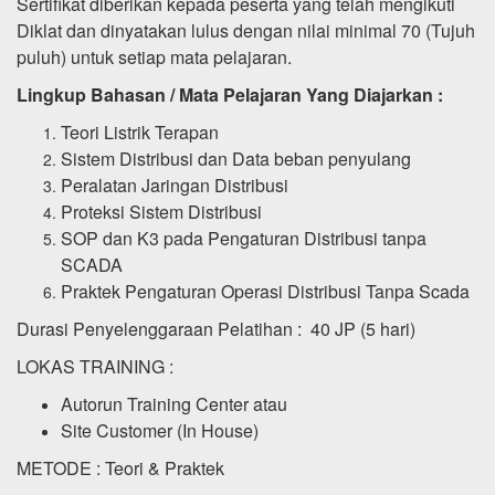
Sertifikat diberikan kepada peserta yang telah mengikuti
Diklat dan dinyatakan lulus dengan nilai minimal 70 (Tujuh
puluh) untuk setiap mata pelajaran.
Lingkup Bahasan / Mata Pelajaran Yang Diajarkan :
Teori Listrik Terapan
Sistem Distribusi dan Data beban penyulang
Peralatan Jaringan Distribusi
Proteksi Sistem Distribusi
SOP dan K3 pada Pengaturan Distribusi tanpa
SCADA
Praktek Pengaturan Operasi Distribusi Tanpa Scada
Durasi Penyelenggaraan Pelatihan : 40 JP (5 hari)
LOKAS TRAINING :
Autorun Training Center atau
Site Customer (In House)
METODE : Teori & Praktek