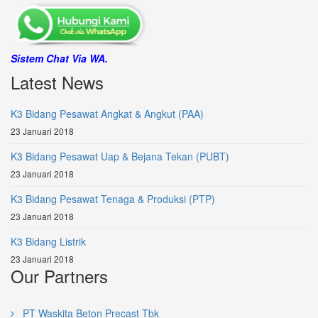
Sistem Chat Via WA.
Latest News
K3 Bidang Pesawat Angkat & Angkut (PAA)
23 Januari 2018
K3 Bidang Pesawat Uap & Bejana Tekan (PUBT)
23 Januari 2018
K3 Bidang Pesawat Tenaga & Produksi (PTP)
23 Januari 2018
K3 Bidang Listrik
23 Januari 2018
Our Partners
PT Waskita Beton Precast Tbk