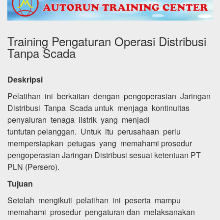
Training Pengaturan Operasi Distribusi
Tanpa Scada
Deskripsi
Pelatihan ini berkaitan dengan pengoperasian Jaringan
Distribusi Tanpa Scada untuk menjaga kontinuitas
penyaluran tenaga listrik yang menjadi
tuntutan pelanggan. Untuk itu perusahaan perlu
mempersiapkan petugas yang memahami prosedur
pengoperasian Jaringan Distribusi sesuai ketentuan PT
PLN (Persero).
Tujuan
Setelah mengikuti pelatihan ini peserta mampu
memahami prosedur pengaturan dan melaksanakan