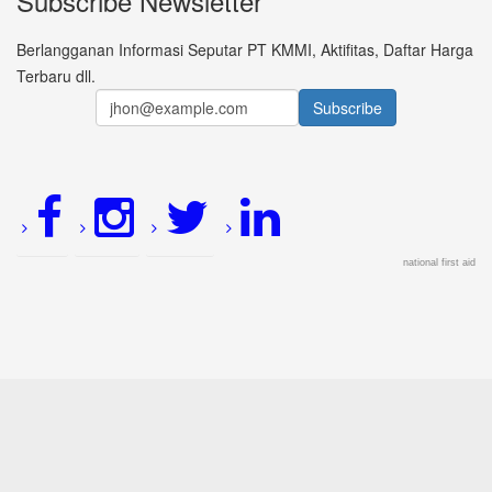
Subscribe Newsletter
Berlangganan Informasi Seputar PT KMMI, Aktifitas, Daftar Harga
Terbaru dll.
national first aid