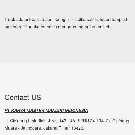
Tidak ada artikel di dalam kategori ini. Jika sub-kategori tampil di
halaman ini, maka mungkin mengandung artikel-artikel.
Contact US
PT KARYA MASTER MANDIRI INDONESIA
Jl. Cipinang Elok Blok. J No. 147-148 (SPBU 34-13413), Cipinang
Muara - Jatinegara, Jakarta Timur 13420.