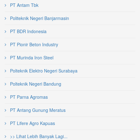
PT Antam Tbk
Politeknik Negeri Banjarmasin
PT BDR Indonesia
PT Pionir Beton Industry
PT Murinda Iron Steel
Polteknik Elektro Negeri Surabaya
Polteknik Negeri Bandung
PT Parna Agromas
PT Antang Gunung Meratus
PT Lifere Agro Kapuas
>> Lihat Lebih Banyak Lagi...