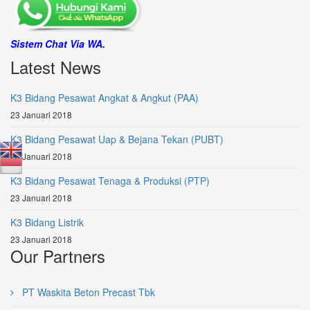
Sistem Chat Via WA.
Latest News
K3 Bidang Pesawat Angkat & Angkut (PAA)
23 Januari 2018
K3 Bidang Pesawat Uap & Bejana Tekan (PUBT)
23 Januari 2018
K3 Bidang Pesawat Tenaga & Produksi (PTP)
23 Januari 2018
K3 Bidang Listrik
23 Januari 2018
Our Partners
PT Waskita Beton Precast Tbk