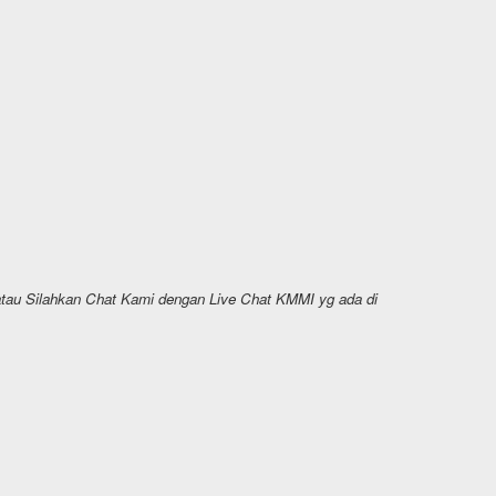
atau Silahkan Chat Kami dengan Live Chat KMMI yg ada di