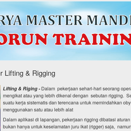
r Lifting & Rigging
Lifting & Riging -
Dalam pekerjaan sehari-hari seorang operato
mengikat atau yang lebih dikenal dengan sebutan rigging. Se
suatu kerja sistematis dan terencana untuk memindahkan obye
menggunakan satu atau lebih alat
Dalam aplikasi di lapangan, pekerjaan rigging dibatasi atura
bukan hanya untuk keselamatan juru ikat (rigger) saja, namu