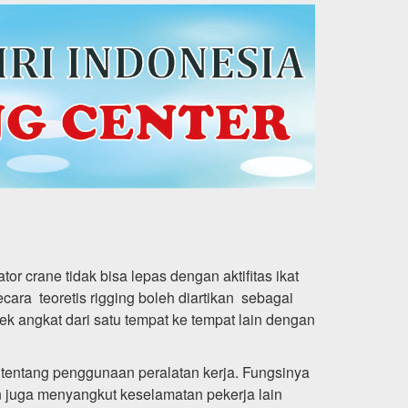
r crane tidak bisa lepas dengan aktifitas ikat
cara teoretis rigging boleh diartikan sebagai
k angkat dari satu tempat ke tempat lain dengan
n tentang penggunaan peralatan kerja. Fungsinya
n juga menyangkut keselamatan pekerja lain