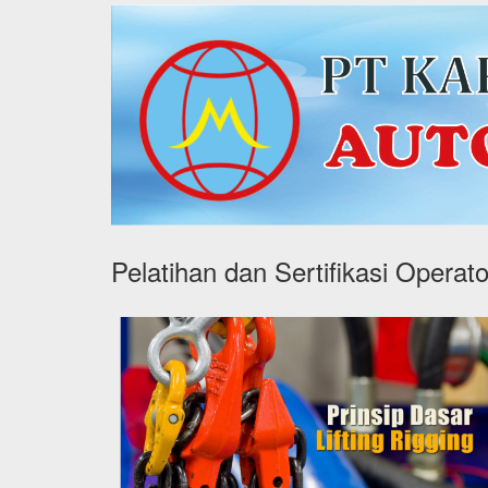
Pelatihan dan Sertifikasi Operato