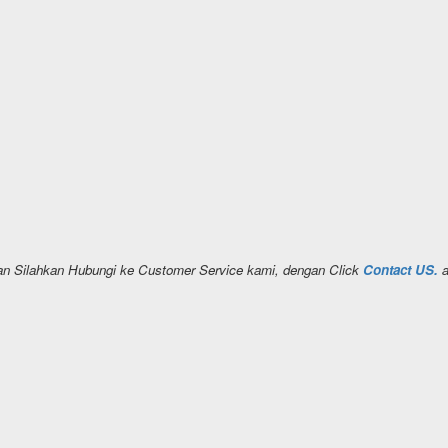
kan Silahkan Hubungi ke Customer Service kami, dengan Click
Contact US.