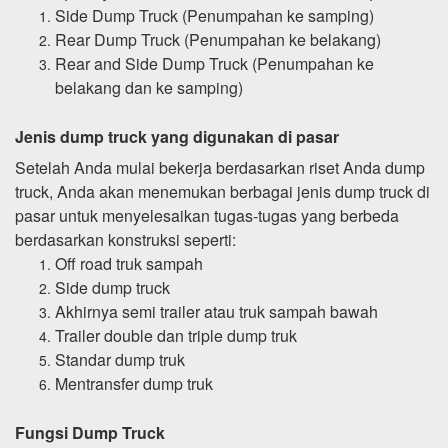
Side Dump Truck (Penumpahan ke samping)
Rear Dump Truck (Penumpahan ke belakang)
Rear and Side Dump Truck (Penumpahan ke
belakang dan ke samping)
Jenis dump truck yang digunakan di pasar
Setelah Anda mulai bekerja berdasarkan riset Anda dump
truck, Anda akan menemukan berbagai jenis dump truck di
pasar untuk menyelesaikan tugas-tugas yang berbeda
berdasarkan konstruksi seperti:
Off road truk sampah
Side dump truck
Akhirnya semi trailer atau truk sampah bawah
Trailer double dan triple dump truk
Standar dump truk
Mentransfer dump truk
Fungsi Dump Truck