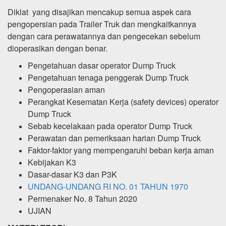
Diklat yang disajikan mencakup semua aspek cara
pengopersian pada Trailer Truk dan mengkaitkannya
dengan cara perawatannya dan pengecekan sebelum
dioperasikan dengan benar.
Pengetahuan dasar operator Dump Truck
Pengetahuan tenaga penggerak Dump Truck
Pengoperasian aman
Perangkat Kesematan Kerja (safety devices) operator
Dump Truck
Sebab kecelakaan pada operator Dump Truck
Perawatan dan pemeriksaan harian Dump Truck
Faktor-faktor yang mempengaruhi beban kerja aman
Kebijakan K3
Dasar-dasar K3 dan P3K
UNDANG-UNDANG RI NO. 01 TAHUN 1970
Permenaker No. 8 Tahun 2020
UJIAN