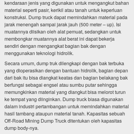
kendaraan jenis yang digunakan untuk mengangkut bahan
material seperti pasir, kerikil atau tanah untuk keperluan
konstruksi. Dump truck dapat memindahkan material pada
jarak menengah sampai jarak jauh (500 meter – up). Isi
muatannya diisikan oleh alat pemuat, sedangkan untuk
membongkar muatannya alat berat ini dapat bekerja
sendiri dengan mengangkat bagian bak dengan
menggunakan teknologi hidrolik.
Secara umum, dump truk dilengkapi dengan bak terbuka
yang dioperasikan dengan bantuan hidrolik, bagian depan
dari bak itu bisa diangkat keatas dan bagian belakang bak
berfungsi sebagai engsel atau sumbu putar sehingga
memungkinkan material yang diangkut bisa melorot turun
ke tempat yang diinginkan. Dump truck biasa digunakan
dalam industri pertambangan untuk memindahkan material
hasil tambang ataupun material tanah. Kapasitas sebuah
Off-Road Mining Dump Truck ditentukan oleh kapasitas
dump body-nya.