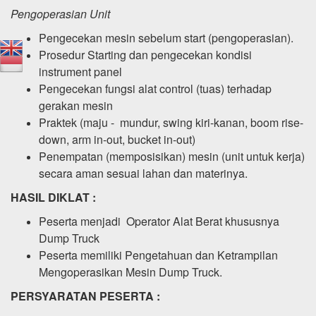
Pengoperasian Unit
Pengecekan mesin sebelum start (pengoperasian).
Prosedur Starting dan pengecekan kondisi
instrument panel
Pengecekan fungsi alat control (tuas) terhadap
gerakan mesin
Praktek (maju - mundur, swing kiri-kanan, boom rise-
down, arm in-out, bucket in-out)
Penempatan (memposisikan) mesin (unit untuk kerja)
secara aman sesuai lahan dan materinya.
HASIL DIKLAT :
Peserta menjadi Operator Alat Berat khususnya
Dump Truck
Peserta memiliki Pengetahuan dan Ketrampilan
Mengoperasikan Mesin Dump Truck.
PERSYARATAN PESERTA :