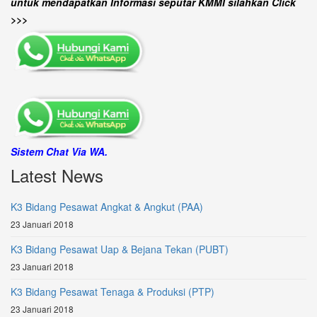
untuk mendapatkan Informasi seputar KMMI silahkan Click
>>>
Sistem Chat Via WA.
Latest News
K3 Bidang Pesawat Angkat & Angkut (PAA)
23 Januari 2018
K3 Bidang Pesawat Uap & Bejana Tekan (PUBT)
23 Januari 2018
K3 Bidang Pesawat Tenaga & Produksi (PTP)
23 Januari 2018