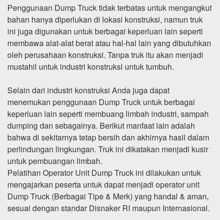
Penggunaan Dump Truck tidak terbatas untuk mengangkut
bahan hanya diperlukan di lokasi konstruksi, namun truk
ini juga digunakan untuk berbagai keperluan lain seperti
membawa alat-alat berat atau hal-hal lain yang dibutuhkan
oleh perusahaan konstruksi. Tanpa truk itu akan menjadi
mustahil untuk industri konstruksi untuk tumbuh.
Selain dari industri konstruksi Anda juga dapat
menemukan penggunaan Dump Truck untuk berbagai
keperluan lain seperti membuang limbah industri, sampah
dumping dan sebagainya. Berikut manfaat lain adalah
bahwa di sekitarnya tetap bersih dan akhirnya hasil dalam
perlindungan lingkungan. Truk ini dikatakan menjadi kusir
untuk pembuangan limbah.
Pelatihan Operator Unit Dump Truck ini dilakukan untuk
mengajarkan peserta untuk dapat menjadi operator unit
Dump Truck (Berbagai Tipe & Merk) yang handal & aman,
sesuai dengan standar Disnaker RI maupun Internasional.