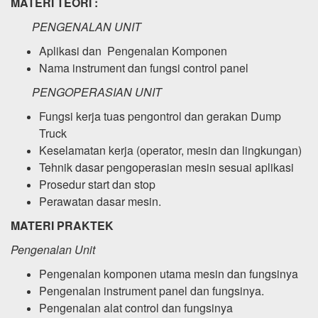
MATERI TEORI :
PENGENALAN UNIT
Aplikasi dan Pengenalan Komponen
Nama instrument dan fungsi control panel
PENGOPERASIAN UNIT
Fungsi kerja tuas pengontrol dan gerakan Dump
Truck
Keselamatan kerja (operator, mesin dan lingkungan)
Tehnik dasar pengoperasian mesin sesuai aplikasi
Prosedur start dan stop
Perawatan dasar mesin.
MATERI PRAKTEK
Pengenalan Unit
Pengenalan komponen utama mesin dan fungsinya
Pengenalan instrument panel dan fungsinya.
Pengenalan alat control dan fungsinya