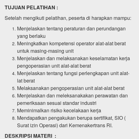
TUJUAN PELATIHAN :
Setelah mengikuti pelatihan, peserta di harapkan mampu:
Menjelaskan tentang peraturan dan perundangan
yang berlaku
Meningkatkan kompetensi operator alat-alat berat
untuk masing-masing unit
Menjelaskan dan melaksanakan keselamatan kerja
pengoperasian unit alat-alat berat
Menjelaskan tentang fungsi perlengkapan unit alat-
lat berat
Melaksanakan pengoperasian unit alat-alat berat
Menjelaskan dan meleksanakakan perawatan dan
pemeriksaan sesuai standar industri
Meminimalkan risiko kecelakaan kerja
Mendapatkan pengakukan berupa sertifikat, SIO (
Surat izin Operasi) dari Kemenakertrans RI.
DESKRIPSI MATERI :