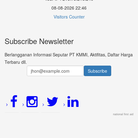
08-08-2026 22:46
Visitors Counter
Subscribe Newsletter
Berlangganan Informasi Seputar PT KMMI, Aktifitas, Daftar Harga
Terbaru dll.
national first aid