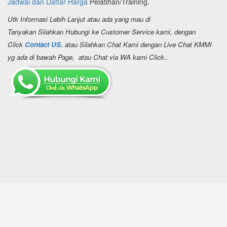
Jadwal dan Daftar Harga
Pelatihan/Training.
Utk Informasi Lebih Lanjut atau ada yang mau di
Tanyakan Silahkan Hubungi ke Customer Service kami, dengan
Click
Contact US.
atau Silahkan Chat Kami dengan Live Chat KMMI
yg ada di bawah Page, atau Chat via WA kami Click..