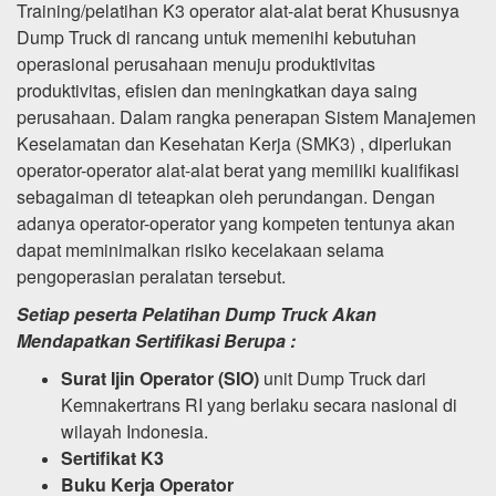
Training/pelatihan K3 operator alat-alat berat Khususnya
Dump Truck di rancang untuk memenihi kebutuhan
operasional perusahaan menuju produktivitas
produktivitas, efisien dan meningkatkan daya saing
perusahaan. Dalam rangka penerapan Sistem Manajemen
Keselamatan dan Kesehatan Kerja (SMK3) , diperlukan
operator-operator alat-alat berat yang memiliki kualifikasi
sebagaiman di teteapkan oleh perundangan. Dengan
adanya operator-operator yang kompeten tentunya akan
dapat meminimalkan risiko kecelakaan selama
pengoperasian peralatan tersebut.
Setiap peserta Pelatihan Dump Truck Akan
Mendapatkan Sertifikasi Berupa :
Surat Ijin Operator (SIO)
unit Dump Truck dari
Kemnakertrans RI yang berlaku secara nasional di
wilayah Indonesia.
Sertifikat K3
Buku Kerja Operator