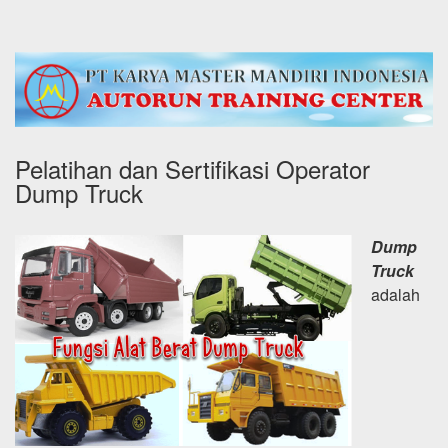
Pelatihan dan Sertifikasi Operator
Dump Truck
Dump
Truck
adalah