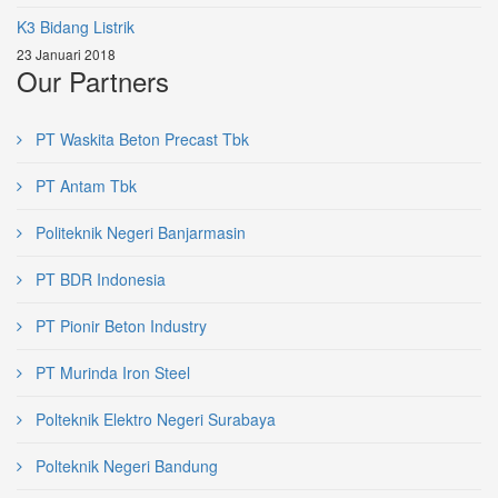
K3 Bidang Listrik
23 Januari 2018
Our Partners
PT Waskita Beton Precast Tbk
PT Antam Tbk
Politeknik Negeri Banjarmasin
PT BDR Indonesia
PT Pionir Beton Industry
PT Murinda Iron Steel
Polteknik Elektro Negeri Surabaya
Polteknik Negeri Bandung