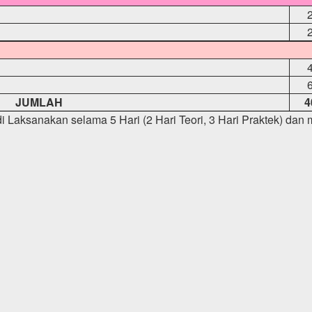
JUMLAH
4
i Laksanakan selama 5 Hari (2 Hari Teori, 3 Hari Praktek) dan m