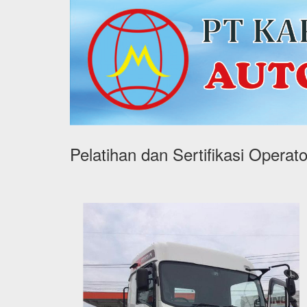
Pelatihan dan Sertifikasi Operato