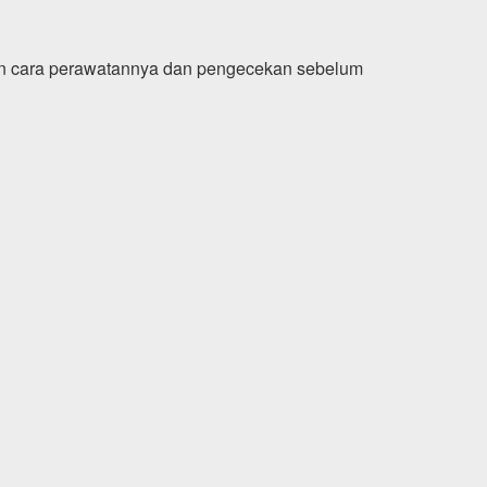
an cara perawatannya dan pengecekan sebelum