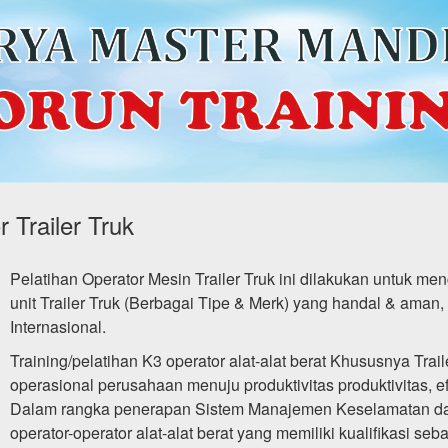
r Trailer Truk
Pelatihan Operator Mesin Trailer Truk ini dilakukan untuk me
unit Trailer Truk (Berbagai Tipe & Merk) yang handal & ama
Internasional.
Training/pelatihan K3 operator alat-alat berat Khususnya Tra
operasional perusahaan menuju produktivitas produktivitas, 
Dalam rangka penerapan Sistem Manajemen Keselamatan dan
operator-operator alat-alat berat yang memiliki kualifikasi 