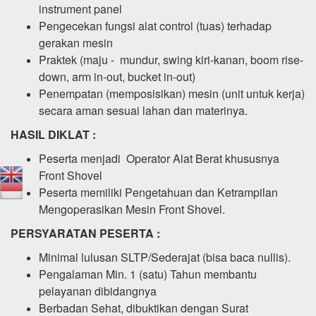
instrument panel
Pengecekan fungsi alat control (tuas) terhadap
gerakan mesin
Praktek (maju - mundur, swing kiri-kanan, boom rise-
down, arm in-out, bucket in-out)
Penempatan (memposisikan) mesin (unit untuk kerja)
secara aman sesuai lahan dan materinya.
HASIL DIKLAT :
Peserta menjadi Operator Alat Berat khususnya
Front Shovel
Peserta memiliki Pengetahuan dan Ketrampilan
Mengoperasikan Mesin Front Shovel.
PERSYARATAN PESERTA :
Minimal lulusan SLTP/Sederajat (bisa baca nullis).
Pengalaman Min. 1 (satu) Tahun membantu
pelayanan dibidangnya
Berbadan Sehat, dibuktikan dengan Surat