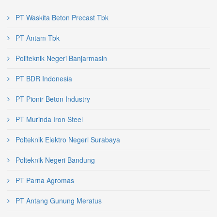
PT Waskita Beton Precast Tbk
PT Antam Tbk
Politeknik Negeri Banjarmasin
PT BDR Indonesia
PT Pionir Beton Industry
PT Murinda Iron Steel
Polteknik Elektro Negeri Surabaya
Polteknik Negeri Bandung
PT Parna Agromas
PT Antang Gunung Meratus