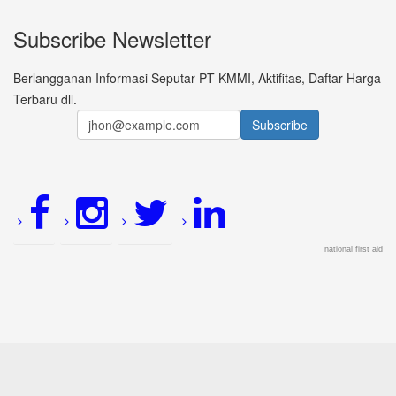
Subscribe Newsletter
Berlangganan Informasi Seputar PT KMMI, Aktifitas, Daftar Harga
Terbaru dll.
national first aid