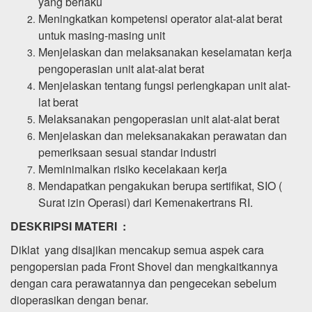
yang berlaku
Meningkatkan kompetensi operator alat-alat berat
untuk masing-masing unit
Menjelaskan dan melaksanakan keselamatan kerja
pengoperasian unit alat-alat berat
Menjelaskan tentang fungsi perlengkapan unit alat-
lat berat
Melaksanakan pengoperasian unit alat-alat berat
Menjelaskan dan meleksanakakan perawatan dan
pemeriksaan sesuai standar industri
Meminimalkan risiko kecelakaan kerja
Mendapatkan pengakukan berupa sertifikat, SIO (
Surat izin Operasi) dari Kemenakertrans RI.
DESKRIPSI MATERI :
Diklat yang disajikan mencakup semua aspek cara
pengopersian pada Front Shovel dan mengkaitkannya
dengan cara perawatannya dan pengecekan sebelum
dioperasikan dengan benar.