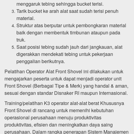
menggaruk tebing sehingga bucket terisi.
Tarik bucket ke arah alat saat sudah terisi penuh
material.
Struktur atas berputar untuk pembongkaran material
baik dengan membentuk timbunan ataupun pada
truk.
Saat posisi tebing sudah jauh dari jangkauan, alat
digerakkan mendekati tebing untuk pekerjaan
penggalian berikutnya.
Pelatihan Operator Alat Front Shovel ini dilakukan untuk
mengajarkan peserta untuk dapat menjadi operator unit
Front Shovel (Berbagai Tipe & Merk) yang handal & aman,
sesuai dengan standar Disnaker RI maupun Internasional.
Training/pelatihan K3 operator alat-alat berat Khususnya
Front Shovel di rancang untuk memenihi kebutuhan
operasional perusahaan menuju produktivitas
produktivitas, efisien dan meningkatkan daya saing
perusahaan. Dalam rangka penerapan Sistem Manajemen