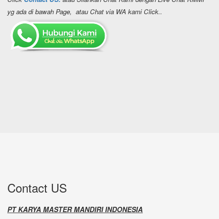
yg ada di bawah Page, atau Chat via WA kami Click..
Contact US
PT KARYA MASTER MANDIRI INDONESIA