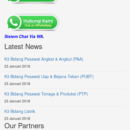
Sistem Chat Via WA.
Latest News
K3 Bidang Pesawat Angkat & Angkut (PAA)
23 Januari 2018
K3 Bidang Pesawat Uap & Bejana Tekan (PUBT)
23 Januari 2018
K3 Bidang Pesawat Tenaga & Produksi (PTP)
23 Januari 2018
K3 Bidang Listrik
23 Januari 2018
Our Partners