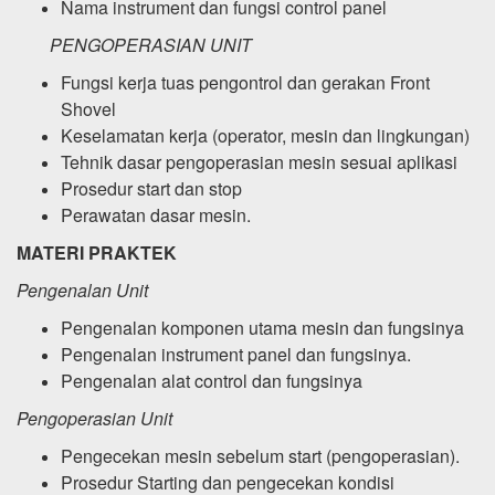
Nama instrument dan fungsi control panel
PENGOPERASIAN UNIT
Fungsi kerja tuas pengontrol dan gerakan Front
Shovel
Keselamatan kerja (operator, mesin dan lingkungan)
Tehnik dasar pengoperasian mesin sesuai aplikasi
Prosedur start dan stop
Perawatan dasar mesin.
MATERI PRAKTEK
Pengenalan Unit
Pengenalan komponen utama mesin dan fungsinya
Pengenalan instrument panel dan fungsinya.
Pengenalan alat control dan fungsinya
Pengoperasian Unit
Pengecekan mesin sebelum start (pengoperasian).
Prosedur Starting dan pengecekan kondisi