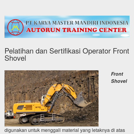
Pelatihan dan Sertifikasi Operator Front
Shovel
Front
Shovel
digunakan untuk menggali material yang letaknya di atas