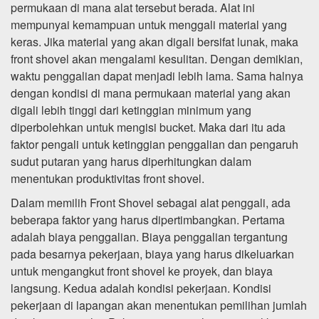
permukaan di mana alat tersebut berada. Alat ini
mempunyai kemampuan untuk menggali material yang
keras. Jika material yang akan digali bersifat lunak, maka
front shovel akan mengalami kesulitan. Dengan demikian,
waktu penggalian dapat menjadi lebih lama. Sama halnya
dengan kondisi di mana permukaan material yang akan
digali lebih tinggi dari ketinggian minimum yang
diperbolehkan untuk mengisi bucket. Maka dari itu ada
faktor pengali untuk ketinggian penggalian dan pengaruh
sudut putaran yang harus diperhitungkan dalam
menentukan produktivitas front shovel.
Dalam memilih Front Shovel sebagai alat penggali, ada
beberapa faktor yang harus dipertimbangkan. Pertama
adalah biaya penggalian. Biaya penggalian tergantung
pada besarnya pekerjaan, biaya yang harus dikeluarkan
untuk mengangkut front shovel ke proyek, dan biaya
langsung. Kedua adalah kondisi pekerjaan. Kondisi
pekerjaan di lapangan akan menentukan pemilihan jumlah