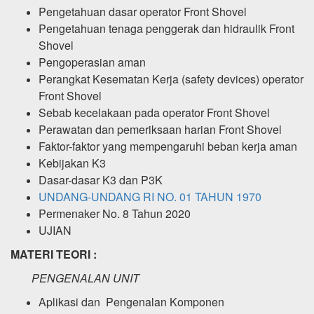
Pengetahuan dasar operator Front Shovel
Pengetahuan tenaga penggerak dan hidraulik Front
Shovel
Pengoperasian aman
Perangkat Kesematan Kerja (safety devices) operator
Front Shovel
Sebab kecelakaan pada operator Front Shovel
Perawatan dan pemeriksaan harian Front Shovel
Faktor-faktor yang mempengaruhi beban kerja aman
Kebijakan K3
Dasar-dasar K3 dan P3K
UNDANG-UNDANG RI NO. 01 TAHUN 1970
Permenaker No. 8 Tahun 2020
UJIAN
MATERI TEORI :
PENGENALAN UNIT
Aplikasi dan Pengenalan Komponen