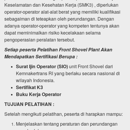
Keselamatan dan Kesehatan Kerja (SMK3) , diperlukan
operator-operator alat-alat berat yang memiliki kualifikasi
sebagaiman di teteapkan oleh perundangan. Dengan
adanya operator-operator yang kompeten tentunya akan
dapat meminimalkan risiko kecelakaan selama
pengoperasian peralatan tersebut.
Setiap peserta Pelatihan Front Shovel Plant Akan
Mendapatkan Sertifikasi Berupa :
Surat Ijin Operator (SIO)
unit Front Shovel dari
Kemnakertrans RI yang berlaku secara nasional di
wilayah Indonesia.
Sertifikat K3
Buku Kerja Operator
TUJUAN PELATIHAN :
Setelah mengikuti pelatihan, peserta di harapkan mampu:
Menjelaskan tentang peraturan dan perundangan