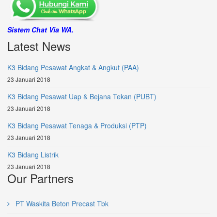
Sistem Chat Via WA.
Latest News
K3 Bidang Pesawat Angkat & Angkut (PAA)
23 Januari 2018
K3 Bidang Pesawat Uap & Bejana Tekan (PUBT)
23 Januari 2018
K3 Bidang Pesawat Tenaga & Produksi (PTP)
23 Januari 2018
K3 Bidang Listrik
23 Januari 2018
Our Partners
PT Waskita Beton Precast Tbk