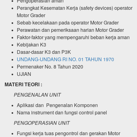
Pengoperasian aman
Perangkat Kesematan Kerja (safety devices) operator
Motor Grader
Sebab kecelakaan pada operator Motor Grader
Perawatan dan pemeriksaan harian Motor Grader
Faktor-faktor yang mempengaruhi beban kerja aman
Kebijakan K3
Dasar-dasar K3 dan P3K
UNDANG-UNDANG RI NO. 01 TAHUN 1970
Permenaker No. 8 Tahun 2020
UJIAN
MATERI TEORI :
PENGENALAN UNIT
Aplikasi dan Pengenalan Komponen
Nama instrument dan fungsi control panel
PENGOPERASIAN UNIT
Fungsi kerja tuas pengontrol dan gerakan Motor