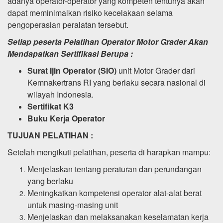
adanya operator-operator yang kompeten tentunya akan
dapat meminimalkan risiko kecelakaan selama
pengoperasian peralatan tersebut.
Setiap peserta Pelatihan Operator Motor Grader Akan
Mendapatkan Sertifikasi Berupa :
Surat Ijin Operator (SIO)
unit Motor Grader dari
Kemnakertrans RI yang berlaku secara nasional di
wilayah Indonesia.
Sertifikat K3
Buku Kerja Operator
TUJUAN PELATIHAN :
Setelah mengikuti pelatihan, peserta di harapkan mampu:
Menjelaskan tentang peraturan dan perundangan
yang berlaku
Meningkatkan kompetensi operator alat-alat berat
untuk masing-masing unit
Menjelaskan dan melaksanakan keselamatan kerja