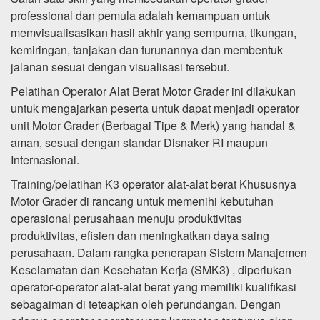
professional dan pemula adalah kemampuan untuk
memvisualisasikan hasil akhir yang sempurna, tikungan,
kemiringan, tanjakan dan turunannya dan membentuk
jalanan sesuai dengan visualisasi tersebut.
Pelatihan Operator Alat Berat Motor Grader ini dilakukan
untuk mengajarkan peserta untuk dapat menjadi operator
unit Motor Grader (Berbagai Tipe & Merk) yang handal &
aman, sesuai dengan standar Disnaker RI maupun
Internasional.
Training/pelatihan K3 operator alat-alat berat Khususnya
Motor Grader di rancang untuk memenihi kebutuhan
operasional perusahaan menuju produktivitas
produktivitas, efisien dan meningkatkan daya saing
perusahaan. Dalam rangka penerapan Sistem Manajemen
Keselamatan dan Kesehatan Kerja (SMK3) , diperlukan
operator-operator alat-alat berat yang memiliki kualifikasi
sebagaiman di teteapkan oleh perundangan. Dengan