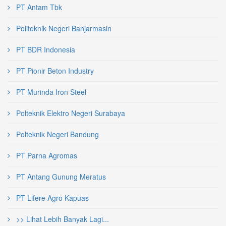
PT Antam Tbk
Politeknik Negeri Banjarmasin
PT BDR Indonesia
PT Pionir Beton Industry
PT Murinda Iron Steel
Polteknik Elektro Negeri Surabaya
Polteknik Negeri Bandung
PT Parna Agromas
PT Antang Gunung Meratus
PT Lifere Agro Kapuas
>> Lihat Lebih Banyak Lagi...