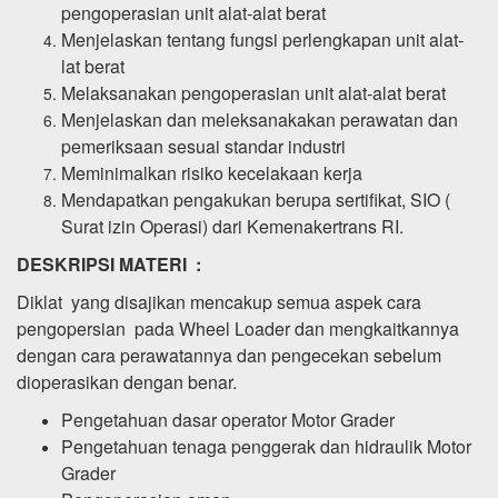
pengoperasian unit alat-alat berat
Menjelaskan tentang fungsi perlengkapan unit alat-
lat berat
Melaksanakan pengoperasian unit alat-alat berat
Menjelaskan dan meleksanakakan perawatan dan
pemeriksaan sesuai standar industri
Meminimalkan risiko kecelakaan kerja
Mendapatkan pengakukan berupa sertifikat, SIO (
Surat izin Operasi) dari Kemenakertrans RI.
DESKRIPSI MATERI :
Diklat yang disajikan mencakup semua aspek cara
pengopersian pada Wheel Loader dan mengkaitkannya
dengan cara perawatannya dan pengecekan sebelum
dioperasikan dengan benar.
Pengetahuan dasar operator Motor Grader
Pengetahuan tenaga penggerak dan hidraulik Motor
Grader