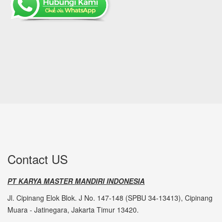
Contact US
PT KARYA MASTER MANDIRI INDONESIA
Jl. Cipinang Elok Blok. J No. 147-148 (SPBU 34-13413), Cipinang
Muara - Jatinegara, Jakarta Timur 13420.