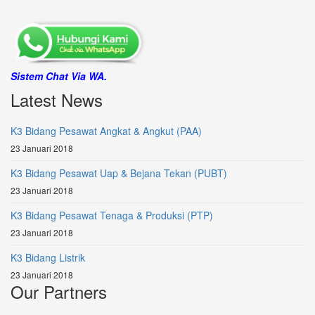
Sistem Chat Via WA.
Latest News
K3 Bidang Pesawat Angkat & Angkut (PAA)
23 Januari 2018
K3 Bidang Pesawat Uap & Bejana Tekan (PUBT)
23 Januari 2018
K3 Bidang Pesawat Tenaga & Produksi (PTP)
23 Januari 2018
K3 Bidang Listrik
23 Januari 2018
Our Partners