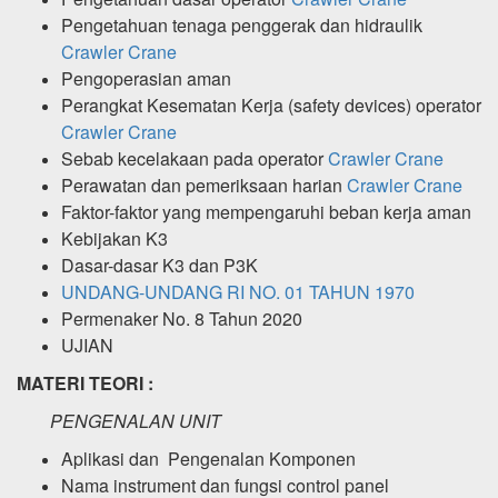
Pengetahuan tenaga penggerak dan hidraulik
Crawler Crane
Pengoperasian aman
Perangkat Kesematan Kerja (safety devices) operator
Crawler Crane
Sebab kecelakaan pada operator
Crawler Crane
Perawatan dan pemeriksaan harian
Crawler Crane
Faktor-faktor yang mempengaruhi beban kerja aman
Kebijakan K3
Dasar-dasar K3 dan P3K
UNDANG-UNDANG RI NO. 01 TAHUN 1970
Permenaker No. 8 Tahun 2020
UJIAN
MATERI TEORI :
PENGENALAN UNIT
Aplikasi dan Pengenalan Komponen
Nama instrument dan fungsi control panel