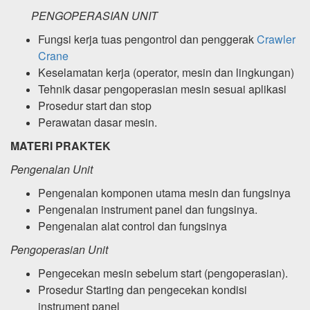
PENGOPERASIAN UNIT
Fungsi kerja tuas pengontrol dan penggerak
Crawler
Crane
Keselamatan kerja (operator, mesin dan lingkungan)
Tehnik dasar pengoperasian mesin sesuai aplikasi
Prosedur start dan stop
Perawatan dasar mesin.
MATERI PRAKTEK
Pengenalan Unit
Pengenalan komponen utama mesin dan fungsinya
Pengenalan instrument panel dan fungsinya.
Pengenalan alat control dan fungsinya
Pengoperasian Unit
Pengecekan mesin sebelum start (pengoperasian).
Prosedur Starting dan pengecekan kondisi
instrument panel