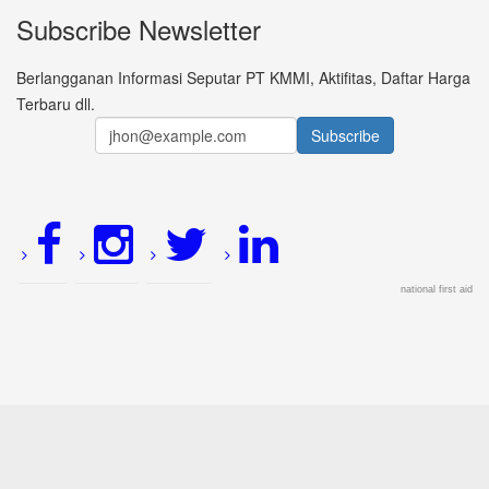
Subscribe Newsletter
Berlangganan Informasi Seputar PT KMMI, Aktifitas, Daftar Harga
Terbaru dll.
national first aid