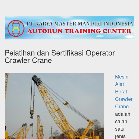
Pelatihan dan Sertifikasi Operator
Crawler Crane
Mesin
Alat
Berat -
Crawler
Crane
adalah
salah
satu
jenis