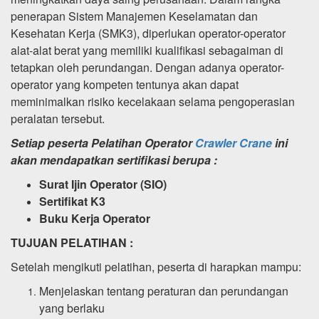
penerapan Sistem Manajemen Keselamatan dan
Kesehatan Kerja (SMK3), diperlukan operator-operator
alat-alat berat yang memiliki kualifikasi sebagaiman di
tetapkan oleh perundangan. Dengan adanya operator-
operator yang kompeten tentunya akan dapat
meminimalkan risiko kecelakaan selama pengoperasian
peralatan tersebut.
Setiap peserta Pelatihan Operator
Crawler Crane
ini
akan mendapatkan sertifikasi berupa :
Surat Ijin Operator (SIO)
Sertifikat K3
Buku Kerja Operator
TUJUAN PELATIHAN :
Setelah mengikuti pelatihan, peserta di harapkan mampu:
Menjelaskan tentang peraturan dan perundangan
yang berlaku