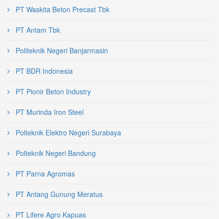
PT Waskita Beton Precast Tbk
PT Antam Tbk
Politeknik Negeri Banjarmasin
PT BDR Indonesia
PT Pionir Beton Industry
PT Murinda Iron Steel
Polteknik Elektro Negeri Surabaya
Polteknik Negeri Bandung
PT Parna Agromas
PT Antang Gunung Meratus
PT Lifere Agro Kapuas