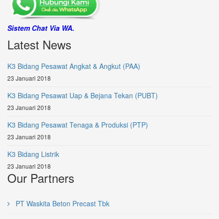
Sistem Chat Via WA.
Latest News
K3 Bidang Pesawat Angkat & Angkut (PAA)
23 Januari 2018
K3 Bidang Pesawat Uap & Bejana Tekan (PUBT)
23 Januari 2018
K3 Bidang Pesawat Tenaga & Produksi (PTP)
23 Januari 2018
K3 Bidang Listrik
23 Januari 2018
Our Partners
PT Waskita Beton Precast Tbk