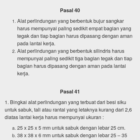
Pasal 40
Alat perlindungan yang berbentuk bujur sangkar
harus mempunyai paling sedikit empat bagian yang
tegak dan tiap bagian harus dipasang dengan aman
pada lantai kerja.
Alat perlindungan yang berbentuk silindris harus
mempunyai paling sedikit tiga bagian tegak dan tiap
bagian harus dipasang dengan aman pada lantai
kerja.
Pasal 41
1. Bingkai alat perlindungan yang terbuat dari besi siku
untuk sabuk, tali atau rantai yang letaknya kurang dari 2,6
diatas lantai kerja harus mempunyai ukuran :
25 x 25 x 5 mm untuk sabuk dengan lebar 25 cm.
38 x 38 x 6 mm untuk sabuk dengan lebar 25 – 35