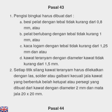
Pasal 43
Pengisi bingkai harus dibuat dari :
besi pelat dengan tebal tidak kurang dari 0,8
mm, atau
pelat berlubang dengan tebal tidak kurang 1
mm, atau
kaca logam dengan tebal tidak kurang dari 1,25
mm dan atau
kawat teranyam dengan diameter kawat tidak
kurang dari 1,5 mm.
Setiap titik silang kawat teranyam harus dilekatkan
dengan las, solder atau galbani kecuali jala kawat
yang berbentuk belah ketupat atau persegi yang
dibuat dari kawat dengan diameter 2 mm dan mata
jala 20 x 20 mm.
Pasal 44