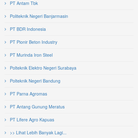
PT Antam Tbk
Politeknik Negeri Banjarmasin
PT BDR Indonesia
PT Pionir Beton Industry
PT Murinda Iron Steel
Polteknik Elektro Negeri Surabaya
Polteknik Negeri Bandung
PT Parna Agromas
PT Antang Gunung Meratus
PT Lifere Agro Kapuas
>> Lihat Lebih Banyak Lagi...