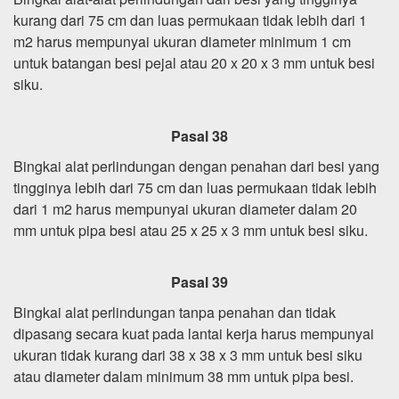
kurang dari 75 cm dan luas permukaan tidak lebih dari 1
m2 harus mempunyai ukuran diameter minimum 1 cm
untuk batangan besi pejal atau 20 x 20 x 3 mm untuk besi
siku.
Pasal 38
Bingkai alat perlindungan dengan penahan dari besi yang
tingginya lebih dari 75 cm dan luas permukaan tidak lebih
dari 1 m2 harus mempunyai ukuran diameter dalam 20
mm untuk pipa besi atau 25 x 25 x 3 mm untuk besi siku.
Pasal 39
Bingkai alat perlindungan tanpa penahan dan tidak
dipasang secara kuat pada lantai kerja harus mempunyai
ukuran tidak kurang dari 38 x 38 x 3 mm untuk besi siku
atau diameter dalam minimum 38 mm untuk pipa besi.