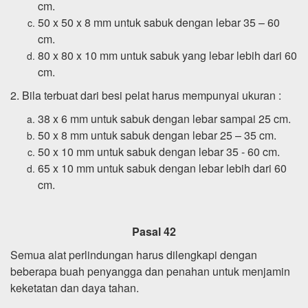
cm.
50 x 50 x 8 mm untuk sabuk dengan lebar 35 – 60
cm.
80 x 80 x 10 mm untuk sabuk yang lebar lebih dari 60
cm.
2. Bila terbuat dari besi pelat harus mempunyai ukuran :
38 x 6 mm untuk sabuk dengan lebar sampai 25 cm.
50 x 8 mm untuk sabuk dengan lebar 25 – 35 cm.
50 x 10 mm untuk sabuk dengan lebar 35 - 60 cm.
65 x 10 mm untuk sabuk dengan lebar lebih dari 60
cm.
Pasal 42
Semua alat perlindungan harus dilengkapi dengan
beberapa buah penyangga dan penahan untuk menjamin
keketatan dan daya tahan.