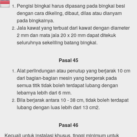
Pengisi bingkai harus dipasang pada bingkai besi
dengan cara dikeling, dibaut, dilas atau dianyam
pada bingkainya.
Jala kawat yang terbuat dari kawat dengan diameter
2 mm dan mata jala 20 x 20 mm dapat ditekuk
seluruhnya sekeliling batang bingkai.
Pasal 45
Alat perlindungan atau penutup yang berjarak 10 cm
dari bagian-bagian mesin yang bergerak pada
semua titik tidak boleh terdapat lubang dengan
lebarnya lebih dari 6 mm.
Bila berjarak antara 10 - 38 cm, tidak boleh terdapat
lubang dengan luas lebih dari 13 cm2.
Pasal 46
Kecuali untuk instalasi khusus, tinggi minimum untuk