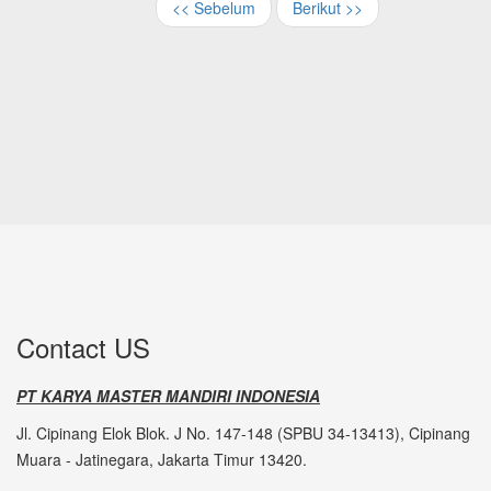
<< Sebelum
Berikut >>
Contact US
PT KARYA MASTER MANDIRI INDONESIA
Jl. Cipinang Elok Blok. J No. 147-148 (SPBU 34-13413), Cipinang
Muara - Jatinegara, Jakarta Timur 13420.